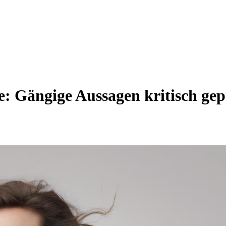
: Gängige Aussagen kritisch gepr