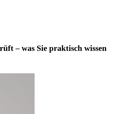
üft – was Sie praktisch wissen