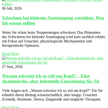
06 Juli, 2026
Schwitzen bei kleinster Anstrengung verstehen: Was
Sie wissen sollten
Wenn Sie schon beim Treppensteigen schwitzen: Das Phänomen
des Schwitzens bei kleinster Anstrengung wird kurz sachlich erklärt,
mit Fokus auf Ursachen, physiologische Mechanismen und
therapeutische Optionen.
Read More
27 Juni, 2026
Warum schwitze ich so viel am Kopf? – Eine
akademische, aber informelle Einordnung für Sie
Viele fragen sich: „Warum schwitze ich so viel am Kopf?“ Für Sie
erläutert dieser Beitrag wissenschaftlich, aber knapp, Ursachen
(Genetik, Hormone, Stress), Diagnostik und mögliche Therapien.
Read More