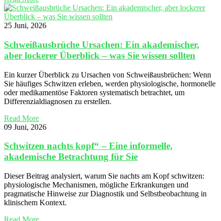
25 Juni, 2026
Schweißausbrüche Ursachen: Ein akademischer,
aber lockerer Überblick – was Sie wissen sollten
Ein kurzer Überblick zu Ursachen von Schweißausbrüchen: Wenn
Sie häufiges Schwitzen erleben, werden physiologische, hormonelle
oder medikamentöse Faktoren systematisch betrachtet, um
Differenzialdiagnosen zu erstellen.
Read More
09 Juni, 2026
Schwitzen nachts kopf“ – Eine informelle,
akademische Betrachtung für Sie
Dieser Beitrag analysiert, warum Sie nachts am Kopf schwitzen:
physiologische Mechanismen, mögliche Erkrankungen und
pragmatische Hinweise zur Diagnostik und Selbstbeobachtung in
klinischem Kontext.
Read More