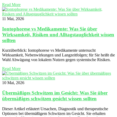
Read More
11 Mai, 2026
Iontophorese vs Medikamente: Was Sie über
Wirksamkeit, Risiken und Alltagstauglichkeit wissen
sollten
Kurzüberblick: Iontophorese vs Medikamente untersucht
Wirksamkeit, Nebenwirkungen und Langzeitfolgen; für Sie heißt die
Wahl Abwägung von lokalem Nutzen gegen systemische Risiken.
Read More
10 Mai, 2026
Übermäßiges Schwitzen im Gesicht: Was Sie über
übermäßiges schwitzen gesicht wissen sollten
Dieser Artikel erläutert Ursachen, Diagnostik und therapeutische
Optionen bei übermäßigem Schwitzen im Gesicht. Sie erhalten