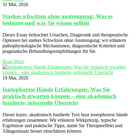
31 Mai, 2026
Starkes schwitzen ohne anstrengung: Was es
bedeutet und was Sie wissen sollten
Dieses Essay beleuchtet Ursachen, Diagnostik und therapeutische
Optionen bei starkes Schwitzen ohne Anstrengung; wir erläutern
pathophysiologische Mechanismen, diagnostische Kriterien und
pragmatische Behandlungsempfehlungen für Sie.
Read More
19 Mai, 2026
Iontophorese Hände Erfahrungen: Was Sie
praktisch erwarten können – eine akademisch
fundierte, informelle Übersicht
Dieser kurze, akademisch fundierte Text fasst iontophorese hände
erfahrungen zusammen: Wir erläutern Wirkprinzip, typische
Ergebnisse und praktische Tipps, damit Sie Therapieeffekt und
Alltagseinsatz besser einschätzen können.