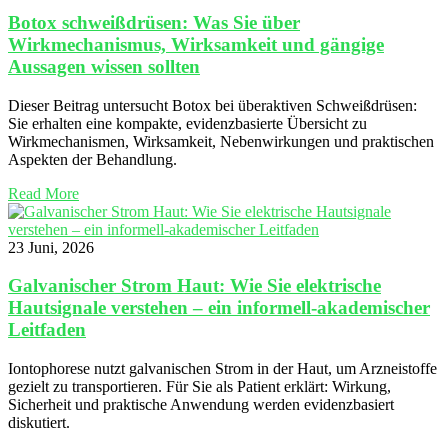
Botox schweißdrüsen: Was Sie über
Wirkmechanismus, Wirksamkeit und gängige
Aussagen wissen sollten
Dieser Beitrag untersucht Botox bei überaktiven Schweißdrüsen:
Sie erhalten eine kompakte, evidenzbasierte Übersicht zu
Wirkmechanismen, Wirksamkeit, Nebenwirkungen und praktischen
Aspekten der Behandlung.
Read More
23 Juni, 2026
Galvanischer Strom Haut: Wie Sie elektrische
Hautsignale verstehen – ein informell-akademischer
Leitfaden
Iontophorese nutzt galvanischen Strom in der Haut, um Arzneistoffe
gezielt zu transportieren. Für Sie als Patient erklärt: Wirkung,
Sicherheit und praktische Anwendung werden evidenzbasiert
diskutiert.