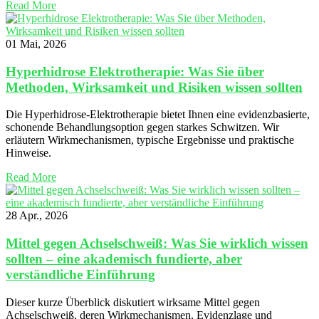
Read More
01 Mai, 2026
Hyperhidrose Elektrotherapie: Was Sie über
Methoden, Wirksamkeit und Risiken wissen sollten
Die Hyperhidrose-Elektrotherapie bietet Ihnen eine evidenzbasierte,
schonende Behandlungsoption gegen starkes Schwitzen. Wir
erläutern Wirkmechanismen, typische Ergebnisse und praktische
Hinweise.
Read More
28 Apr., 2026
Mittel gegen Achselschweiß: Was Sie wirklich wissen
sollten – eine akademisch fundierte, aber
verständliche Einführung
Dieser kurze Überblick diskutiert wirksame Mittel gegen
Achselschweiß, deren Wirkmechanismen, Evidenzlage und