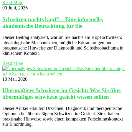
Read More
09 Juni, 2026
Schwitzen nachts kopf“ – Eine informelle,
akademische Betrachtung für Sie
Dieser Beitrag analysiert, warum Sie nachts am Kopf schwitzen:
physiologische Mechanismen, mögliche Erkrankungen und
pragmatische Hinweise zur Diagnostik und Selbstbeobachtung in
klinischem Kontext.
Read More
10 Mai, 2026
Übermäßiges Schwitzen im Gesicht: Was Sie über
übermäßiges schwitzen gesicht wissen sollten
Dieser Artikel erläutert Ursachen, Diagnostik und therapeutische
Optionen bei übermäßigem Schwitzen im Gesicht. Sie erhalten
praxisnahe Hinweise sowie einen kompakten Forschungskontext
zur Einordnung.