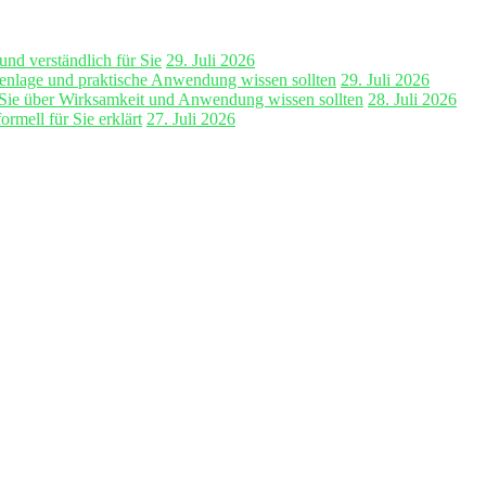
und verständlich für Sie
29. Juli 2026
enlage und praktische Anwendung wissen sollten
29. Juli 2026
 Sie über Wirksamkeit und Anwendung wissen sollten
28. Juli 2026
mell für Sie erklärt
27. Juli 2026