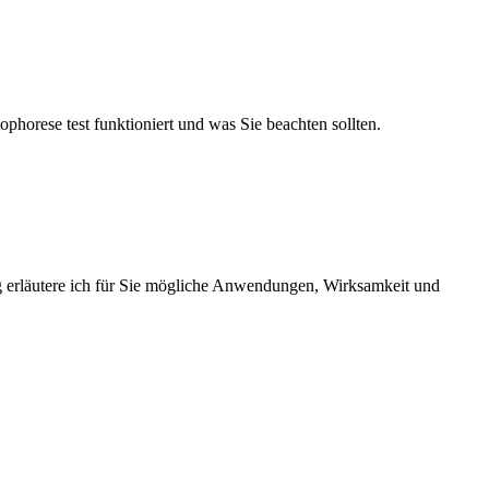
tophorese test funktioniert und was Sie beachten sollten.
ag erläutere ich für Sie mögliche Anwendungen, Wirksamkeit und