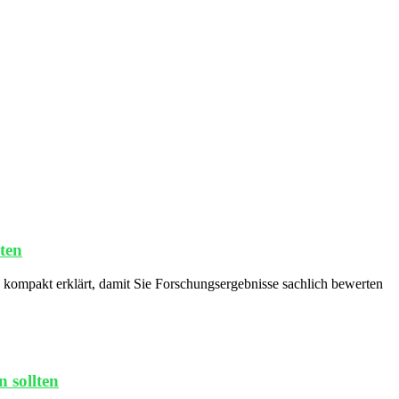
ten
 kompakt erklärt, damit Sie Forschungsergebnisse sachlich bewerten
 sollten