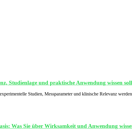
nz, Studienlage und praktische Anwendung wissen soll
 experimentelle Studien, Messparameter und klinische Relevanz werden
asis: Was Sie über Wirksamkeit und Anwendung wissen