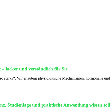
 – locker und verständlich für Sie
so stark?“. Wir erläutern physiologische Mechanismen, hormonelle un
nz, Studienlage und praktische Anwendung wissen soll