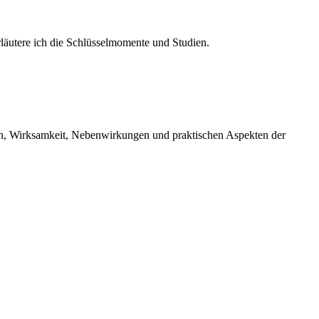
erläutere ich die Schlüsselmomente und Studien.
men, Wirksamkeit, Nebenwirkungen und praktischen Aspekten der