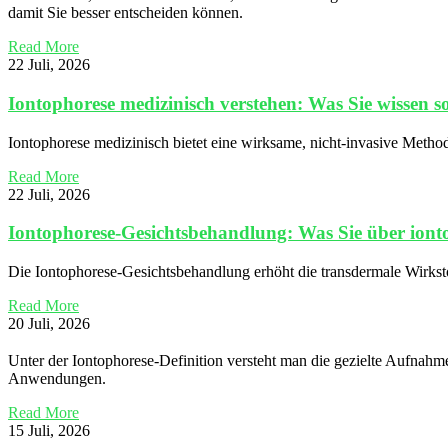
damit Sie besser entscheiden können.
Read More
22 Juli, 2026
Iontophorese medizinisch verstehen: Was Sie wissen so
Iontophorese medizinisch bietet eine wirksame, nicht-invasive Meth
Read More
22 Juli, 2026
Iontophorese-Gesichtsbehandlung: Was Sie über iontop
Die Iontophorese-Gesichtsbehandlung erhöht die transdermale Wirkst
Read More
20 Juli, 2026
Unter der Iontophorese-Definition versteht man die gezielte Aufnahme 
Anwendungen.
Read More
15 Juli, 2026