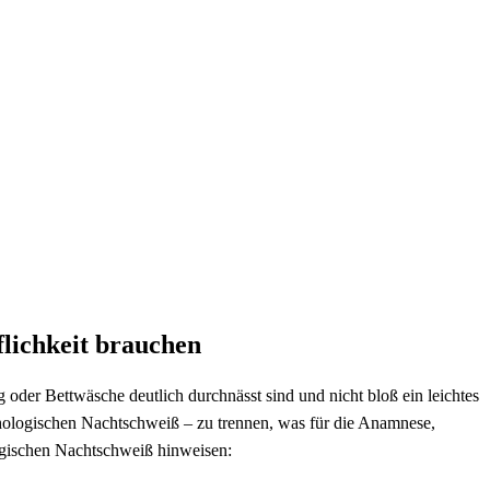
fflichkeit brauchen
oder Bettwäsche deutlich durchnässt sind⁢ und ⁣nicht ​bloß ein leichtes
thologischen Nachtschweiß‌ – zu trennen, was für die ⁤Anamnese,
ologischen Nachtschweiß hinweisen: