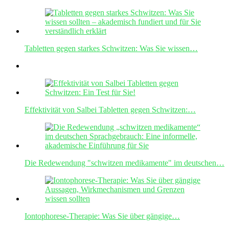
Tabletten gegen starkes Schwitzen: Was Sie wissen…
Effektivität von Salbei Tabletten gegen Schwitzen:…
Die Redewendung "schwitzen medikamente" im deutschen…
Iontophorese-Therapie: Was Sie über gängige…