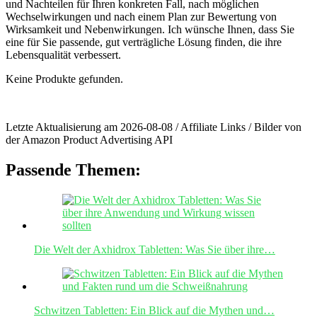
und ⁣Nachteilen für Ihren konkreten Fall, nach möglichen
Wechselwirkungen und nach einem ⁢Plan⁣ zur ⁢Bewertung von
Wirksamkeit​ und ⁤Nebenwirkungen. ⁣Ich ​wünsche Ihnen, dass Sie
eine für Sie passende, gut verträgliche Lösung finden, die ihre
Lebensqualität verbessert.
Keine Produkte gefunden.
Letzte Aktualisierung am 2026-08-08 / Affiliate Links / Bilder von
der Amazon Product Advertising API
Passende Themen:
Die Welt der Axhidrox Tabletten: Was Sie über ihre…
Schwitzen Tabletten: Ein Blick auf die Mythen und…