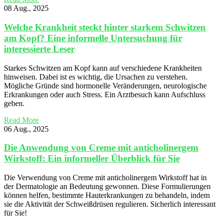
08 Aug., 2025
Welche Krankheit steckt hinter starkem Schwitzen
am Kopf? Eine informelle Untersuchung für
interessierte Leser
Starkes Schwitzen am Kopf kann auf verschiedene Krankheiten
hinweisen. Dabei ist es wichtig, die Ursachen zu verstehen.
Mögliche Gründe sind hormonelle Veränderungen, neurologische
Erkrankungen oder auch Stress. Ein Arztbesuch kann Aufschluss
geben.
Read More
06 Aug., 2025
Die Anwendung von Creme mit anticholinergem
Wirkstoff: Ein informeller Überblick für Sie
Die Verwendung von Creme mit anticholinergem Wirkstoff hat in
der Dermatologie an Bedeutung gewonnen. Diese Formulierungen
können helfen, bestimmte Hauterkrankungen zu behandeln, indem
sie die Aktivität der Schweißdrüsen regulieren. Sicherlich interessant
für Sie!