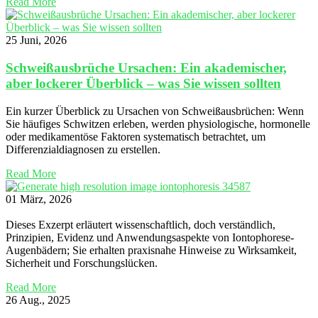
Read More
25 Juni, 2026
Schweißausbrüche Ursachen: Ein akademischer,
aber lockerer Überblick – was Sie wissen sollten
Ein kurzer Überblick zu Ursachen von Schweißausbrüchen: Wenn
Sie häufiges Schwitzen erleben, werden physiologische, hormonelle
oder medikamentöse Faktoren systematisch betrachtet, um
Differenzialdiagnosen zu erstellen.
Read More
01 März, 2026
Dieses Exzerpt erläutert wissenschaftlich, doch verständlich,
Prinzipien, Evidenz und Anwendungsaspekte von Iontophorese-
Augenbädern; Sie erhalten praxisnahe Hinweise zu Wirksamkeit,
Sicherheit und Forschungslücken.
Read More
26 Aug., 2025