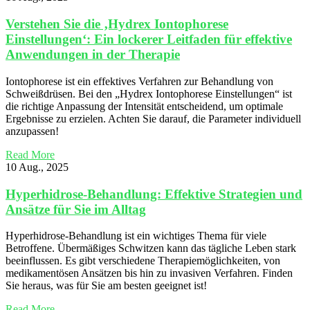
Verstehen Sie die ‚Hydrex Iontophorese
Einstellungen‘: Ein lockerer Leitfaden für effektive
Anwendungen in der Therapie
Iontophorese ist ein effektives Verfahren zur Behandlung von
Schweißdrüsen. Bei den „Hydrex Iontophorese Einstellungen“ ist
die richtige Anpassung der Intensität entscheidend, um optimale
Ergebnisse zu erzielen. Achten Sie darauf, die Parameter individuell
anzupassen!
Read More
10 Aug., 2025
Hyperhidrose-Behandlung: Effektive Strategien und
Ansätze für Sie im Alltag
Hyperhidrose-Behandlung ist ein wichtiges Thema für viele
Betroffene. Übermäßiges Schwitzen kann das tägliche Leben stark
beeinflussen. Es gibt verschiedene Therapiemöglichkeiten, von
medikamentösen Ansätzen bis hin zu invasiven Verfahren. Finden
Sie heraus, was für Sie am besten geeignet ist!
Read More