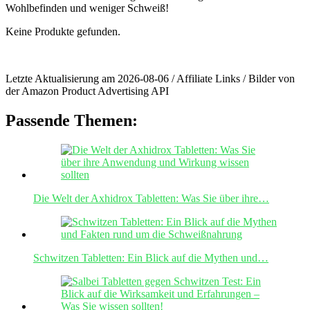
Wohlbefinden ​und weniger Schweiß!
Keine Produkte gefunden.
Letzte Aktualisierung am 2026-08-06 / Affiliate Links / Bilder von
der Amazon Product Advertising API
Passende Themen:
Die Welt der Axhidrox Tabletten: Was Sie über ihre…
Schwitzen Tabletten: Ein Blick auf die Mythen und…