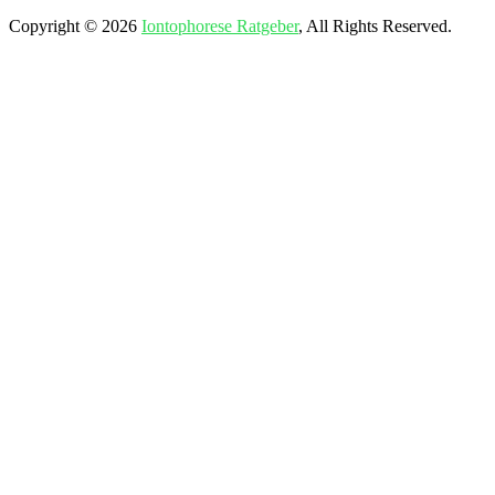
Copyright © 2026
Iontophorese Ratgeber
, All Rights Reserved.