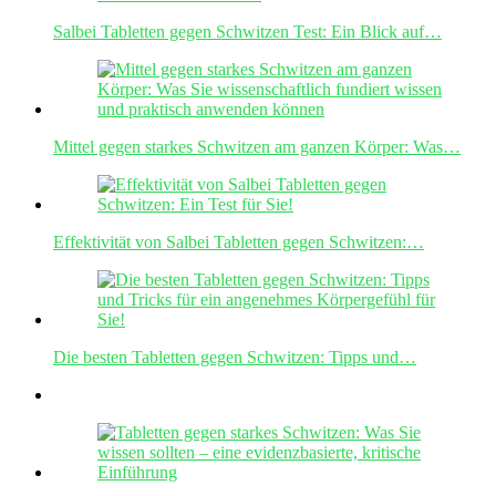
Salbei Tabletten gegen Schwitzen Test: Ein Blick auf…
Mittel gegen starkes Schwitzen am ganzen Körper: Was…
Effektivität von Salbei Tabletten gegen Schwitzen:…
Die besten Tabletten gegen Schwitzen: Tipps und…