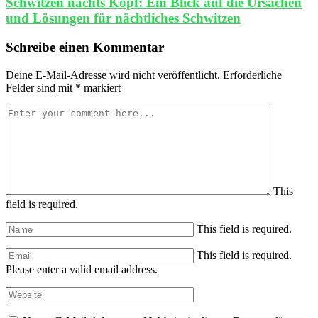
Schwitzen nachts Kopf: Ein Blick auf die Ursachen
und Lösungen für nächtliches Schwitzen
Schreibe einen Kommentar
Deine E-Mail-Adresse wird nicht veröffentlicht.
Erforderliche
Felder sind mit
*
markiert
This
field is required.
This field is required.
This field is required.
Please enter a valid email address.