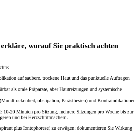
 erkläre, worauf Sie praktisch achten
chte:
likation auf saubere, trockene Haut und das punktuelle Auftragen
ürbar als orale Präparate, aber Hautreizungen und systemische
Mundtrockenheit, obstipation, Parästhesien) und Kontraindikationen
: 10-20 Minuten pro Sitzung, mehrere Sitzungen pro Woche bis zur
geren und bei Herzschrittmachern.
nspirant plus Iontophorese) zu erwägen; dokumentieren Sie Wirkung