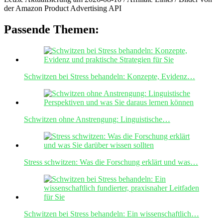
der Amazon Product Advertising API
Passende Themen:
Schwitzen bei Stress behandeln: Konzepte, Evidenz…
Schwitzen ohne Anstrengung: Linguistische…
Stress schwitzen: Was die Forschung erklärt und was…
Schwitzen bei Stress behandeln: Ein wissenschaftlich…