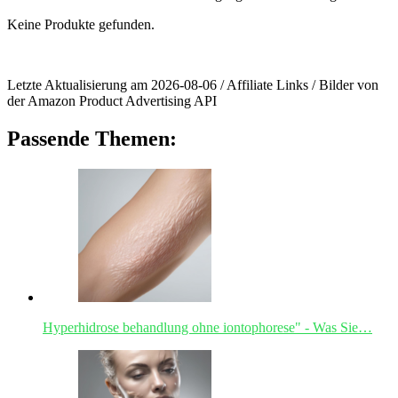
Keine Produkte gefunden.
Letzte Aktualisierung am 2026-08-06 / Affiliate Links / Bilder von
der Amazon Product Advertising API
Passende Themen:
Hyperhidrose behandlung ohne iontophorese" - Was Sie…