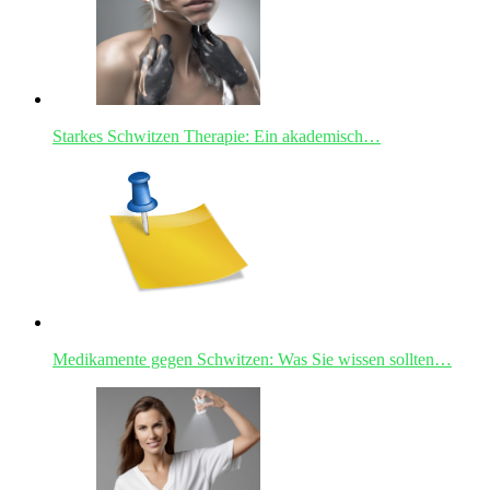
Starkes Schwitzen Therapie: Ein akademisch…
Medikamente gegen Schwitzen: Was Sie wissen sollten…