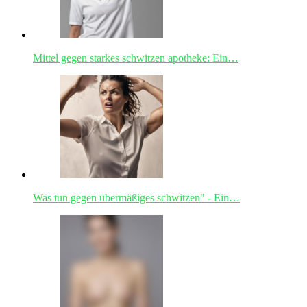
Mittel gegen starkes schwitzen apotheke: Ein…
Was tun gegen übermäßiges schwitzen" - Ein…