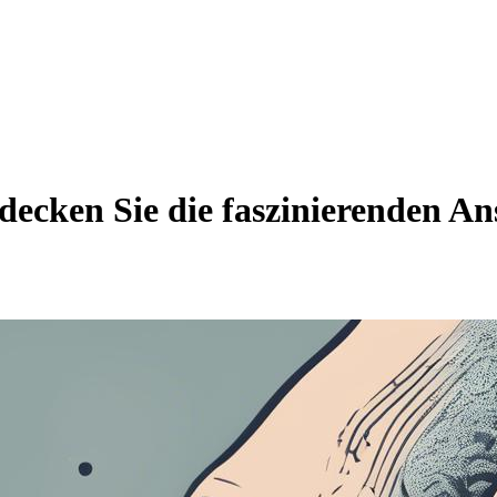
ecken Sie die faszinierenden An