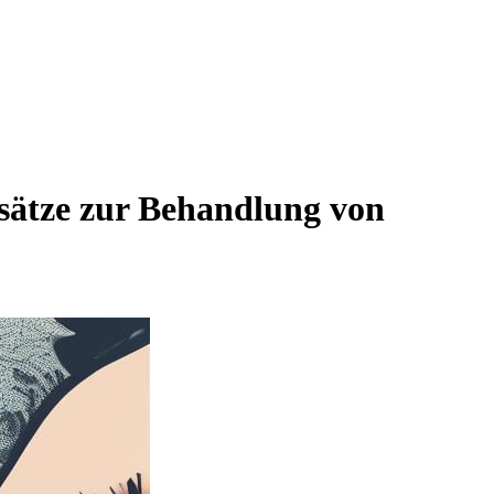
sätze zur Behandlung von