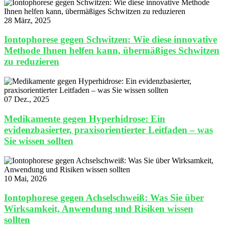
28 März, 2025
Iontophorese gegen Schwitzen: Wie diese innovative
Methode Ihnen helfen kann, übermäßiges Schwitzen
zu reduzieren
07 Dez., 2025
Medikamente gegen Hyperhidrose: Ein
evidenzbasierter, praxisorientierter Leitfaden – was
Sie wissen sollten
10 Mai, 2026
Iontophorese gegen Achselschweiß: Was Sie über
Wirksamkeit, Anwendung und Risiken wissen
sollten