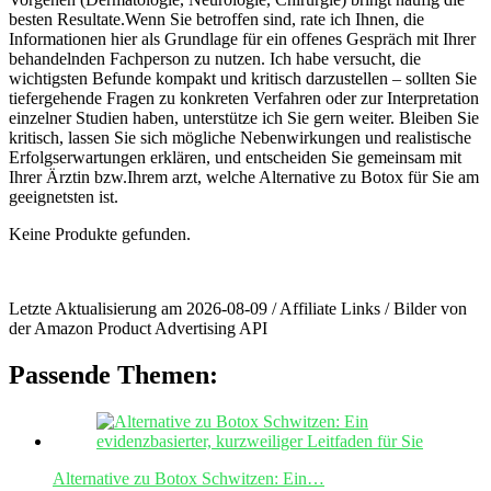
besten Resultate.Wenn Sie betroffen sind, rate ich Ihnen, die
Informationen hier als Grundlage für ein offenes⁤ Gespräch mit Ihrer
behandelnden Fachperson zu nutzen. Ich habe versucht, die
wichtigsten Befunde kompakt und kritisch darzustellen – sollten ⁤Sie
tiefergehende Fragen zu‍ konkreten Verfahren oder zur⁤ Interpretation
einzelner Studien haben, unterstütze ich‌ Sie gern weiter. Bleiben ⁣Sie
kritisch, lassen ‌Sie sich mögliche Nebenwirkungen und realistische‍
Erfolgserwartungen‌ erklären, und entscheiden Sie gemeinsam mit
Ihrer Ärztin bzw.Ihrem arzt, welche Alternative zu ‍Botox für Sie am
geeignetsten ist.
Keine Produkte gefunden.
Letzte Aktualisierung am 2026-08-09 / Affiliate Links / Bilder von
der Amazon Product Advertising API
Passende Themen:
Alternative zu Botox Schwitzen: Ein…