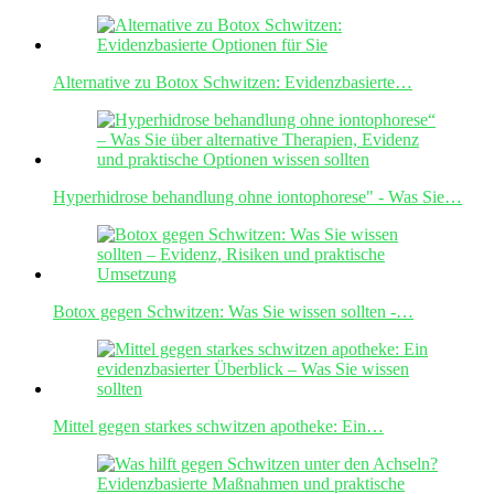
Alternative zu Botox Schwitzen: Evidenzbasierte…
Hyperhidrose behandlung ohne iontophorese" - Was Sie…
Botox gegen Schwitzen: Was Sie wissen sollten -…
Mittel gegen starkes schwitzen apotheke: Ein…