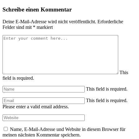
Schreibe einen Kommentar
Deine E-Mail-Adresse wird nicht veröffentlicht.
Erforderliche
Felder sind mit
*
markiert
This
field is required.
This field is required.
This field is required.
Please enter a valid email address.
Name, E-Mail-Adresse und Website in diesem Browser für
meinen nächsten Kommentar speichern.