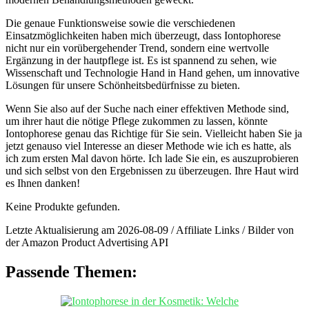
Die genaue Funktionsweise sowie die verschiedenen
Einsatzmöglichkeiten haben mich überzeugt, dass Iontophorese
nicht nur ein vorübergehender Trend, sondern eine wertvolle
Ergänzung in der hautpflege ist. Es ist spannend zu sehen, wie
Wissenschaft und Technologie Hand in Hand gehen, um innovative
Lösungen für unsere Schönheitsbedürfnisse zu bieten.
Wenn Sie also auf der Suche nach einer effektiven Methode sind,
um ihrer haut die nötige Pflege zukommen zu lassen, könnte
Iontophorese genau das Richtige für Sie sein. Vielleicht haben Sie ja
jetzt genauso viel Interesse an dieser Methode wie ich es hatte, als
ich zum ersten Mal davon hörte. Ich lade Sie ein, es auszuprobieren
und sich selbst von den Ergebnissen zu überzeugen. Ihre Haut wird
es Ihnen danken!
Keine Produkte gefunden.
Letzte Aktualisierung am 2026-08-09 / Affiliate Links / Bilder von
der Amazon Product Advertising API
Passende Themen: