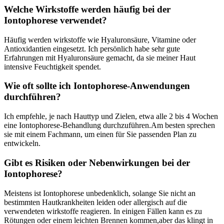
Welche Wirkstoffe werden häufig bei der
Iontophorese verwendet?
Häufig werden wirkstoffe wie Hyaluronsäure, Vitamine oder
Antioxidantien eingesetzt. Ich persönlich habe sehr gute
Erfahrungen mit Hyaluronsäure gemacht, da sie meiner Haut
intensive Feuchtigkeit spendet.
Wie oft sollte ich Iontophorese-Anwendungen
durchführen?
Ich empfehle, je nach Hauttyp und Zielen, etwa alle 2 bis 4 Wochen
eine Iontophorese-Behandlung durchzuführen.Am besten sprechen
sie mit einem Fachmann, um einen für Sie passenden Plan zu
entwickeln.
Gibt es Risiken oder Nebenwirkungen bei der
Iontophorese?
Meistens ist Iontophorese unbedenklich, solange Sie nicht an
bestimmten Hautkrankheiten leiden oder allergisch auf die
verwendeten wirkstoffe reagieren. In einigen Fällen kann es zu
Rötungen oder einem leichten Brennen kommen,aber das klingt in