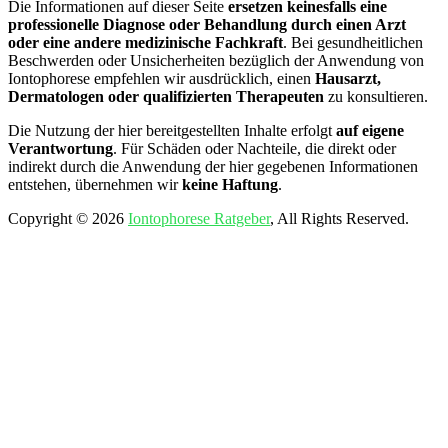
Die Informationen auf dieser Seite
ersetzen keinesfalls eine
professionelle Diagnose oder Behandlung durch einen Arzt
oder eine andere medizinische Fachkraft
. Bei gesundheitlichen
Beschwerden oder Unsicherheiten bezüglich der Anwendung von
Iontophorese empfehlen wir ausdrücklich, einen
Hausarzt,
Dermatologen oder qualifizierten Therapeuten
zu konsultieren.
Die Nutzung der hier bereitgestellten Inhalte erfolgt
auf eigene
Verantwortung
. Für Schäden oder Nachteile, die direkt oder
indirekt durch die Anwendung der hier gegebenen Informationen
entstehen, übernehmen wir
keine Haftung
.
Copyright © 2026
Iontophorese Ratgeber
, All Rights Reserved.