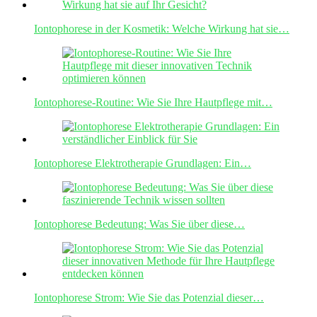
Iontophorese in der Kosmetik: Welche Wirkung hat sie…
Iontophorese-Routine: Wie Sie Ihre Hautpflege mit…
Iontophorese Elektrotherapie Grundlagen: Ein…
Iontophorese Bedeutung: Was Sie über diese…
Iontophorese Strom: Wie Sie das Potenzial dieser…