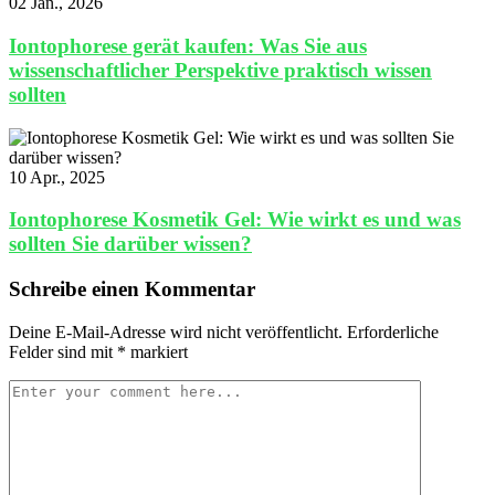
02 Jan., 2026
Iontophorese gerät kaufen: Was Sie aus
wissenschaftlicher Perspektive praktisch wissen
sollten
10 Apr., 2025
Iontophorese Kosmetik Gel: Wie wirkt es und was
sollten Sie darüber wissen?
Schreibe einen Kommentar
Deine E-Mail-Adresse wird nicht veröffentlicht.
Erforderliche
Felder sind mit
*
markiert