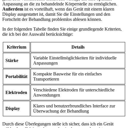
Anpassung an die zu behandelnde Körperstelle zu ermöglichen.
Außerdem
ist ‍es vorteilhaft, wenn das Gerät mit einem ⁢klaren
Display ausgestattet ist, damit Sie die Einstellungen und den
⁤Fortschritt der Behandlung problemlos ​ablesen können.
In der folgenden Tabelle finden Sie ‌einige grundlegende Kriterien,
die‍ ich bei‌ der Auswahl berücksichtige:
Kriterium
Details
Variable Einstellmöglichkeiten für individuelle
Stärke
Anpassungen
Kompakte Bauweise für ein einfaches
Portabilität
Transportieren
Verschiedene ⁣Elektroden ⁤für unterschiedliche⁢
Elektroden
Anwendungen
Klares und benutzerfreundliches Interface ⁣zur
Display
Überwachung der Behandlung
Durch diese ⁣Überlegungen stelle ich sicher, dass ich ein Gerät