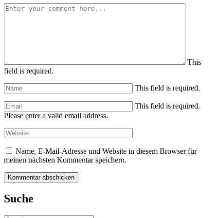
This
field is required.
This field is required.
This field is required.
Please enter a valid email address.
Name, E-Mail-Adresse und Website in diesem Browser für
meinen nächsten Kommentar speichern.
Suche