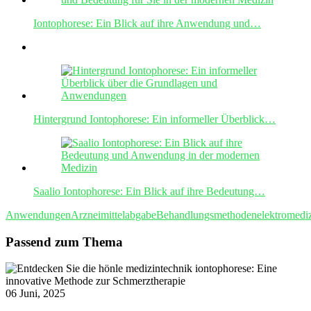
Iontophorese: Ein Blick auf ihre Anwendung und…
Hintergrund Iontophorese: Ein informeller Überblick…
Saalio Iontophorese: Ein Blick auf ihre Bedeutung…
Anwendungen
Arzneimittelabgabe
Behandlungsmethoden
elektromedi
Passend zum Thema
06 Juni, 2025