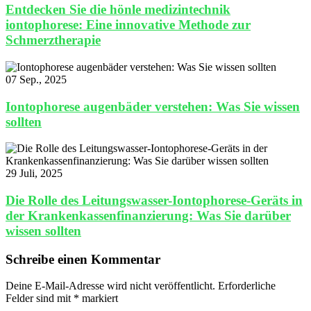
Entdecken Sie die hönle medizintechnik
iontophorese: Eine innovative Methode zur
Schmerztherapie
07 Sep., 2025
Iontophorese augenbäder verstehen: Was Sie wissen
sollten
29 Juli, 2025
Die Rolle des Leitungswasser-Iontophorese-Geräts in
der Krankenkassenfinanzierung: Was Sie darüber
wissen sollten
Schreibe einen Kommentar
Deine E-Mail-Adresse wird nicht veröffentlicht.
Erforderliche
Felder sind mit
*
markiert