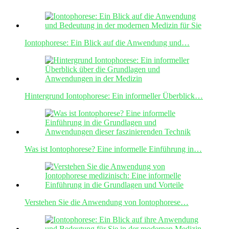
Iontophorese: Ein Blick auf die Anwendung und…
Hintergrund Iontophorese: Ein informeller Überblick…
Was ist Iontophorese? Eine informelle Einführung in…
Verstehen Sie die Anwendung von Iontophorese…