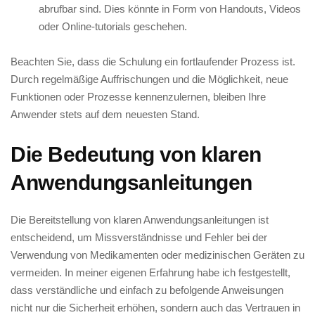
abrufbar sind. ⁢Dies könnte in Form von Handouts, Videos
oder Online-tutorials​ geschehen.
Beachten Sie, ⁤dass die Schulung ein fortlaufender‌ Prozess ist.
⁤Durch⁣ regelmäßige Auffrischungen⁢ und die Möglichkeit, neue
Funktionen oder ⁤Prozesse kennenzulernen, bleiben⁢ Ihre
Anwender stets auf dem neuesten Stand.
Die Bedeutung⁤ von klaren⁣
Anwendungsanleitungen
Die‌ Bereitstellung von klaren‌ Anwendungsanleitungen ist
entscheidend, um Missverständnisse und Fehler bei der
Verwendung‌ von Medikamenten oder medizinischen Geräten zu
vermeiden.⁢ In meiner eigenen Erfahrung habe ich ‍festgestellt,⁣
dass verständliche und einfach zu‍ befolgende Anweisungen
⁤nicht⁤ nur die Sicherheit erhöhen, sondern auch das ⁤Vertrauen in