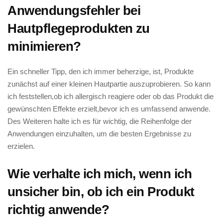
Anwendungsfehler bei
Hautpflegeprodukten⁤ zu
minimieren?
Ein ⁤schneller Tipp, ⁤den‌ ich immer beherzige, ist, Produkte
zunächst auf⁢ einer‌ kleinen Hautpartie auszuprobieren. So kann
ich feststellen,ob ich allergisch⁣ reagiere oder ob das Produkt die
gewünschten Effekte ‌erzielt,bevor ich⁤ es umfassend anwende.
Des Weiteren halte ich es für wichtig, die Reihenfolge ⁣der
Anwendungen einzuhalten, um die⁣ besten Ergebnisse zu
⁣erzielen.
Wie verhalte ich ⁣mich, wenn ich
⁢unsicher bin,‍ ob‌ ich ‍ein Produkt⁢
richtig anwende?