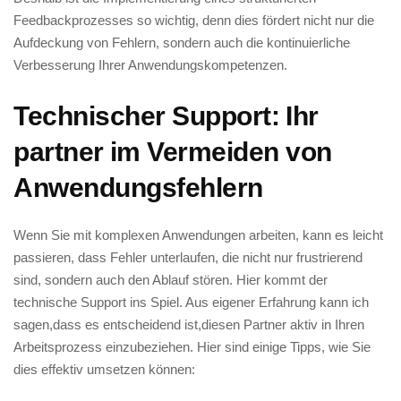
Feedbackprozesses so ‍wichtig, denn ⁣dies fördert nicht ‌nur die
Aufdeckung von⁤ Fehlern, sondern auch die​ kontinuierliche
Verbesserung ​Ihrer ‍Anwendungskompetenzen.
Technischer Support: ⁢Ihr
partner⁣ im Vermeiden ​von
Anwendungsfehlern
Wenn Sie ⁣mit komplexen Anwendungen arbeiten, kann es leicht
passieren, dass Fehler unterlaufen, die nicht ⁣nur ⁤frustrierend
sind, sondern auch den Ablauf⁣ stören. Hier kommt‌ der
technische Support‍ ins Spiel. Aus eigener Erfahrung kann ich
sagen,dass es entscheidend ist,diesen Partner aktiv in Ihren⁣
Arbeitsprozess⁤ einzubeziehen. Hier sind einige Tipps, wie ⁤Sie
dies effektiv umsetzen können: