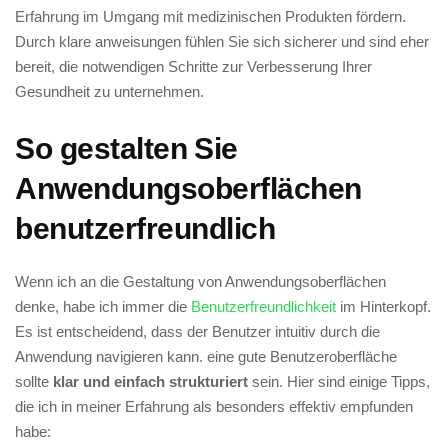
Erfahrung im Umgang mit medizinischen Produkten fördern.
Durch ⁢klare anweisungen fühlen Sie sich sicherer und sind⁢ eher
bereit, die notwendigen ⁤Schritte zur ‌Verbesserung‌ Ihrer
Gesundheit zu unternehmen.
So gestalten⁣ Sie
Anwendungsoberflächen
benutzerfreundlich
Wenn ich an die Gestaltung von ⁣Anwendungsoberflächen
denke, habe ​ich immer die ⁢
Benutzerfreundlichkeit
im Hinterkopf.​
Es ist entscheidend, dass der Benutzer ‌intuitiv durch die
Anwendung navigieren kann. eine gute Benutzeroberfläche
sollte
klar und einfach strukturiert
sein. Hier ​sind einige⁣ Tipps,
die ich in ⁤meiner Erfahrung als besonders ⁤effektiv empfunden
habe: