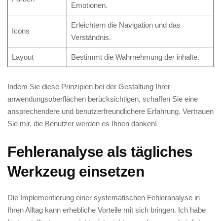
Emotionen.
Erleichtern ⁣die Navigation und⁣ das
Icons
⁢Verständnis.
Layout
Bestimmt die Wahrnehmung‍ der ‍inhalte.
Indem ⁢Sie diese⁤ Prinzipien bei der Gestaltung Ihrer
anwendungsoberflächen​ berücksichtigen, schaffen Sie eine
ansprechendere⁢ und benutzerfreundlichere Erfahrung. Vertrauen
⁤Sie mir, die Benutzer werden es ⁣Ihnen danken!
Fehleranalyse ​als tägliches
Werkzeug einsetzen
Die Implementierung einer systematischen Fehleranalyse in
Ihren Alltag ⁣kann erhebliche‍ Vorteile mit sich ‍bringen. Ich habe⁢