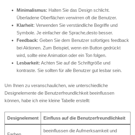
Minimalismus:
Halten ‌Sie das Design schlicht.
Überladene Oberflächen verwirren oft die Benutzer.
Klarheit:
Verwenden Sie verständliche Begriffe ⁣und
Symbole.⁤ Je einfacher die Sprache,desto ⁤besser.
Feedback:
Geben⁤ Sie dem Benutzer sofortiges ‌feedback
bei Aktionen. ​Zum ‌Beispiel, wenn ein Button gedrückt⁤
wird, sollte eine Animation oder ein Ton ⁣folgen.
Lesbarkeit:
Achten Sie auf die ⁣Schriftgröße und
kontraste. Sie sollten für alle⁢ Benutzer gut lesbar sein.
Um Ihnen ‍zu veranschaulichen, wie unterschiedliche
Designelemente die Benutzerfreundlichkeit beeinflussen
können, habe ich eine kleine Tabelle erstellt:
Designelement
Einfluss auf die Benutzerfreundlichkeit
beeinflussen⁣ die Aufmerksamkeit ​und
Farben