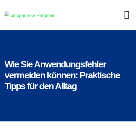
Skip
to
content
Wie Sie Anwendungsfehler
vermeiden können: Praktische
Tipps für den Alltag