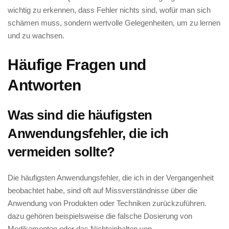
wichtig zu erkennen,‍ dass⁤ Fehler ‍nichts sind, wofür man sich‌
schämen⁣ muss,⁤ sondern wertvolle Gelegenheiten, um ⁢zu lernen
und zu wachsen.
Häufige⁤ Fragen und
‍Antworten
Was sind‌ die häufigsten
Anwendungsfehler, die‌ ich ​
vermeiden sollte?
Die häufigsten Anwendungsfehler, die ich in der​ Vergangenheit
beobachtet ​habe, sind oft auf Missverständnisse über die
Anwendung‍ von⁢ Produkten oder Techniken zurückzuführen.
⁤dazu ‌gehören beispielsweise ‌die falsche Dosierung von
Medikamenten oder⁤ das Nichteinhalten von