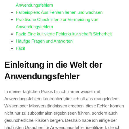
Anwendungsfehlern
Fallbeispiele: Aus ⁤Fehlern lernen‌ und wachsen
Praktische Checklisten⁣ zur Vermeidung von⁣
Anwendungsfehlern
Fazit: Eine kultivierte Fehlerkultur‍ schafft ‍Sicherheit
Häufige Fragen​ und Antworten
Fazit
Einleitung in die Welt‍ der
Anwendungsfehler
In meiner‍ täglichen Praxis‌ bin ich immer wieder mit⁢
Anwendungsfehlern konfrontiert,die sich oft ‍aus mangelndem
Wissen ⁤oder Missverständnissen ergeben. diese Fehler können
nicht nur ‍zu suboptimalen ‍ergebnissen führen, sondern auch
gesundheitliche Risiken bergen. Deshalb ​habe ich ‍einige der
häufigsten ⁢Ursachen für Anwendungsfehler​ identifiziert, ‍die ich