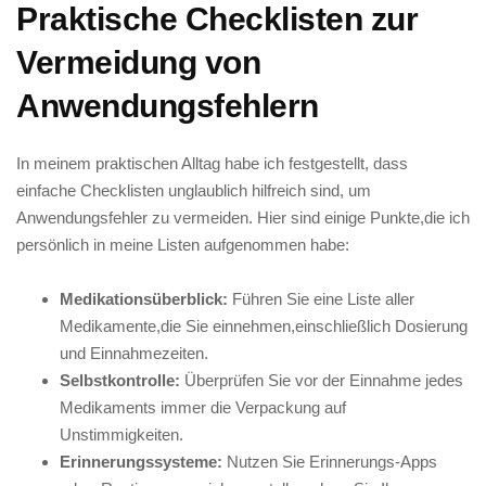
Praktische Checklisten zur
Vermeidung von
Anwendungsfehlern
In‍ meinem praktischen Alltag‍ habe ich ⁣festgestellt, dass
einfache⁢ Checklisten​ unglaublich hilfreich sind, um
Anwendungsfehler ⁤zu vermeiden. Hier sind einige Punkte,die ich
persönlich in meine Listen aufgenommen ⁤habe:
Medikationsüberblick:
Führen Sie eine Liste‍ aller⁣
Medikamente,die Sie einnehmen,einschließlich Dosierung
und Einnahmezeiten.
Selbstkontrolle:
Überprüfen Sie vor⁣ der‍ Einnahme ​jedes
Medikaments immer die Verpackung auf
Unstimmigkeiten.
Erinnerungssysteme:
Nutzen​ Sie Erinnerungs-Apps