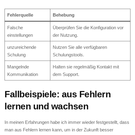
Fehlerquelle
Behebung
Falsche
Überprüfen Sie die Konfiguration vor
einstellungen
‍der Nutzung.
unzureichende
Nutzen Sie⁢ alle verfügbaren⁣
Schulung
Schulungstools.
Mangelnde
Halten sie regelmäßig Kontakt‍ mit⁢
Kommunikation
dem Support.
Fallbeispiele: aus‍ Fehlern⁢
lernen und wachsen
In meinen Erfahrungen habe ich immer wieder festgestellt, dass
man aus⁤ Fehlern lernen kann, um in der Zukunft ⁤besser