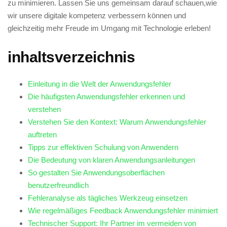
zu minimieren. ‌Lassen Sie uns gemeinsam darauf schauen,wie
wir unsere digitale kompetenz verbessern⁤ können und​
gleichzeitig mehr Freude im Umgang mit Technologie⁢ erleben!
inhaltsverzeichnis
Einleitung ‍in die Welt der ‍Anwendungsfehler
Die häufigsten Anwendungsfehler‌ erkennen und
verstehen
Verstehen Sie den Kontext: Warum Anwendungsfehler
auftreten
Tipps​ zur effektiven‌ Schulung von ⁣Anwendern
Die​ Bedeutung von klaren ‌Anwendungsanleitungen
So gestalten Sie‌ Anwendungsoberflächen ​
benutzerfreundlich
Fehleranalyse als tägliches Werkzeug einsetzen
Wie⁤ regelmäßiges Feedback Anwendungsfehler minimiert
Technischer Support: Ihr Partner im vermeiden​ von