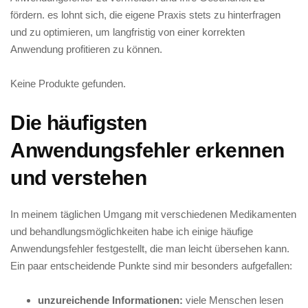
fördern. es‌ lohnt ‌sich, die‍ eigene Praxis stets ‍zu hinterfragen
und zu optimieren, um langfristig‍ von einer ‌korrekten
Anwendung ‍profitieren ‌zu ‌können.
Keine Produkte gefunden.
Die⁣ häufigsten
Anwendungsfehler erkennen
und⁤ verstehen
In ⁤meinem‍ täglichen Umgang mit ⁤verschiedenen Medikamenten⁤
und behandlungsmöglichkeiten habe ich einige häufige
Anwendungsfehler festgestellt, ​die man leicht übersehen kann.
Ein paar entscheidende ​Punkte sind mir besonders aufgefallen:
unzureichende ‌Informationen:
​viele ‍Menschen lesen