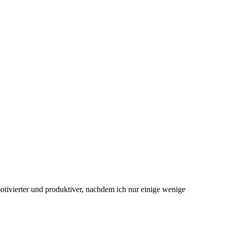
motivierter und⁣ produktiver, nachdem ich nur einige wenige