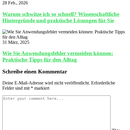
28 Feb., 2026
Warum schwitze ich so schnell? Wissenschaftliche
Hintergründe und praktische Lösungen für Sie
31 März, 2025
Wie Sie Anwendungsfehler vermeiden können:
Praktische Tipps für den Alltag
Schreibe einen Kommentar
Deine E-Mail-Adresse wird nicht veröffentlicht.
Erforderliche
Felder sind mit
*
markiert