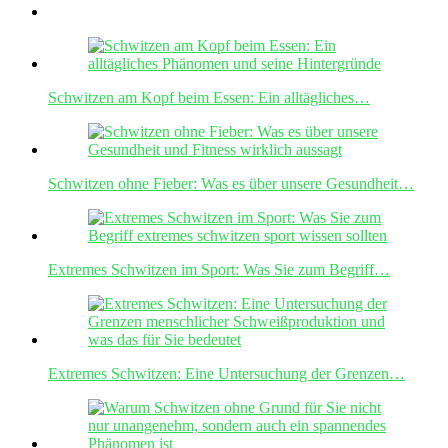
Schwitzen am Kopf beim Essen: Ein alltägliches…
Schwitzen ohne Fieber: Was es über unsere Gesundheit…
Extremes Schwitzen im Sport: Was Sie zum Begriff…
Extremes Schwitzen: Eine Untersuchung der Grenzen…