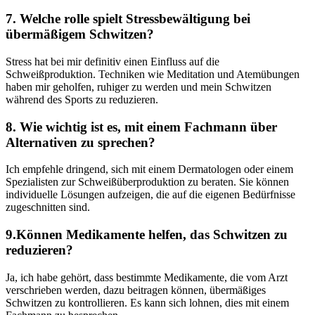
7. Welche rolle ‍spielt Stressbewältigung bei
übermäßigem Schwitzen?
Stress hat bei mir‌ definitiv einen Einfluss‍ auf die
Schweißproduktion. Techniken wie Meditation⁤ und Atemübungen
haben mir geholfen, ruhiger​ zu werden und mein Schwitzen
während des Sports zu reduzieren.
8. Wie wichtig ist es, mit einem Fachmann über
Alternativen zu ‍sprechen?
Ich empfehle dringend,⁣ sich mit einem Dermatologen oder einem
Spezialisten‌ zur Schweißüberproduktion zu ‍beraten. Sie können
individuelle Lösungen aufzeigen, die​ auf die eigenen Bedürfnisse
zugeschnitten sind.
9.Können Medikamente helfen, das Schwitzen zu
reduzieren?
Ja, ich habe ⁢gehört, dass bestimmte Medikamente, die⁢ vom Arzt
verschrieben werden, dazu ⁣beitragen können, übermäßiges
Schwitzen zu kontrollieren.⁢ Es kann sich‌ lohnen, dies mit einem