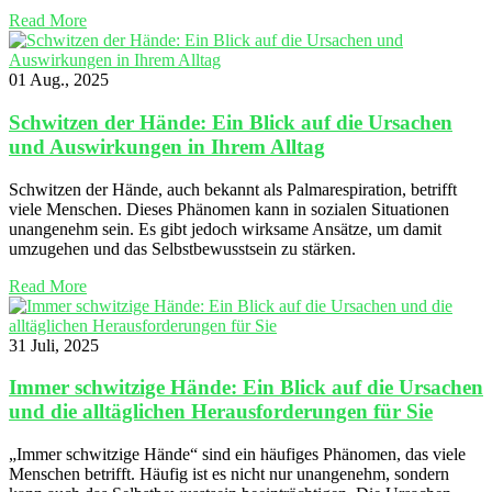
Read More
01 Aug., 2025
Schwitzen der Hände: Ein Blick auf die Ursachen
und Auswirkungen in Ihrem Alltag
Schwitzen der Hände, auch bekannt als Palmarespiration, betrifft
viele Menschen. Dieses Phänomen kann in sozialen Situationen
unangenehm sein. Es gibt jedoch wirksame Ansätze, um damit
umzugehen und das Selbstbewusstsein zu stärken.
Read More
31 Juli, 2025
Immer schwitzige Hände: Ein Blick auf die Ursachen
und die alltäglichen Herausforderungen für Sie
„Immer schwitzige Hände“ sind ein häufiges Phänomen, das viele
Menschen betrifft. Häufig ist es nicht nur unangenehm, sondern