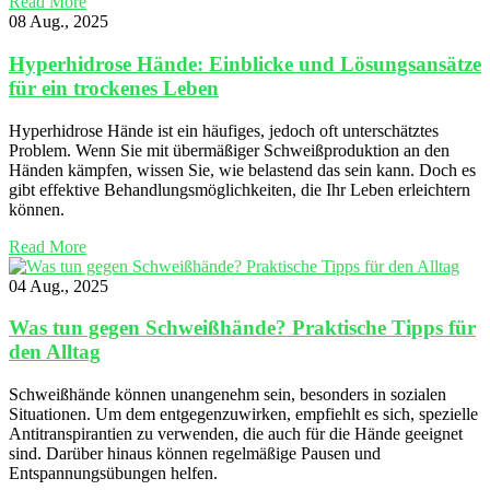
Read More
08 Aug., 2025
Hyperhidrose Hände: Einblicke und Lösungsansätze
für ein trockenes Leben
Hyperhidrose Hände ist ein häufiges, jedoch oft unterschätztes
Problem. Wenn Sie mit übermäßiger Schweißproduktion an den
Händen kämpfen, wissen Sie, wie belastend das sein kann. Doch es
gibt effektive Behandlungsmöglichkeiten, die Ihr Leben erleichtern
können.
Read More
04 Aug., 2025
Was tun gegen Schweißhände? Praktische Tipps für
den Alltag
Schweißhände können unangenehm sein, besonders in sozialen
Situationen. Um dem entgegenzuwirken, empfiehlt es sich, spezielle
Antitranspirantien zu verwenden, die auch für die Hände geeignet
sind. Darüber hinaus können regelmäßige Pausen und
Entspannungsübungen helfen.