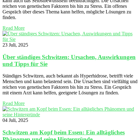
kann auch das Selbstbewusstsein beeinträchtigen. Die Ursachen
reichen von genetischen Faktoren bis hin zu Stress. Ein offenes
Gespräch über dieses Thema kann helfen, mögliche Lösungen zu
finden.
Read More
23 Juli, 2025
Über ständiges Schwitzen: Ursachen, Auswirkungen
und Tipps für Sie
Ständiges Schwitzen, auch bekannt als Hyperhidrose, betrifft viele
Menschen und kann belastend sein. Die Ursachen sind vielfältig und
reichen von genetischen Faktoren bis hin zu Stress. Ein Gespräch
mit einem Arzt kann helfen, geeignete Lösungen zu finden.
Read More
04 Juli, 2025
Schwitzen am Kopf beim Essen: Ein alltägliches
Phänomen und seine Hintergründe