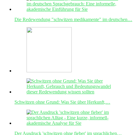
Die Redewendung "schwitzen medikamente" im deutschen…
Schwitzen ohne Grund: Was Sie über Herkunft,…
Der Ausdruck 'schwitzen ohne fieber' im sprachlichen…