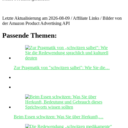
Letzte Aktualisierung am 2026-08-09 / Affiliate Links / Bilder von
der Amazon Product Advertising API
Passende Themen:
Zur Pragmatik von "schwitzen salbei": Wie Sie die…
Beim Essen schwitzen: Was Sie über Herkunft,…