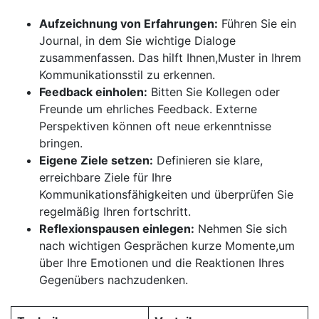
Aufzeichnung von Erfahrungen:
Führen‌ Sie ein
Journal, in dem Sie wichtige Dialoge
zusammenfassen. Das hilft Ihnen,Muster in Ihrem
⁤Kommunikationsstil zu erkennen.
Feedback ⁤einholen:
Bitten ‌Sie Kollegen oder
Freunde ⁣um ehrliches Feedback. Externe
Perspektiven können oft neue erkenntnisse
bringen.
Eigene Ziele setzen:
Definieren sie klare,
erreichbare Ziele für Ihre
Kommunikationsfähigkeiten und überprüfen Sie
regelmäßig Ihren fortschritt.
Reflexionspausen einlegen:
Nehmen Sie sich
nach ⁢wichtigen Gesprächen kurze Momente,um
über Ihre Emotionen und die Reaktionen Ihres
Gegenübers⁤ nachzudenken.