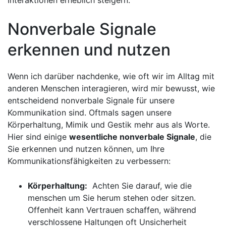
Interaktionen⁤ erheblich​ steigern.
Nonverbale Signale
erkennen und nutzen
Wenn ich ⁤darüber nachdenke, wie oft wir im Alltag mit
anderen Menschen interagieren, wird mir bewusst, wie
entscheidend nonverbale‌ Signale für unsere
Kommunikation sind. Oftmals sagen unsere
Körperhaltung, Mimik⁢ und Gestik mehr aus als ⁢Worte.
Hier sind einige
wesentliche nonverbale Signale
, die
Sie erkennen und nutzen können, um Ihre
Kommunikationsfähigkeiten zu verbessern:
Körperhaltung:
⁢ Achten ​Sie darauf,‌ wie die
menschen um Sie herum stehen ‌oder ⁢sitzen.
Offenheit kann Vertrauen ⁣schaffen, während
verschlossene Haltungen‌ oft Unsicherheit⁣