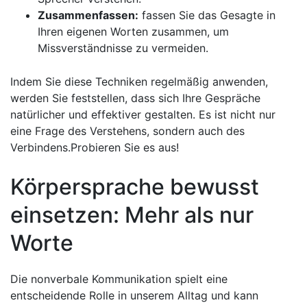
Zusammenfassen:
fassen Sie das Gesagte in
Ihren eigenen Worten zusammen, um
Missverständnisse zu vermeiden.
Indem Sie diese Techniken regelmäßig anwenden,
werden Sie feststellen, dass sich Ihre Gespräche
natürlicher und effektiver gestalten. Es ist nicht nur
eine Frage ‌des Verstehens, sondern auch des⁣
Verbindens.Probieren Sie es aus!
Körpersprache bewusst
‌einsetzen: Mehr als nur
Worte
Die nonverbale Kommunikation spielt eine
⁤entscheidende Rolle in ‌unserem Alltag und kann