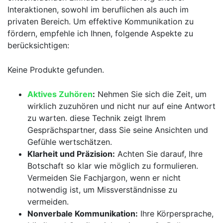
Interaktionen, sowohl im beruflichen als auch ⁣im
privaten Bereich. Um effektive Kommunikation zu
fördern, empfehle ich Ihnen, folgende Aspekte zu
berücksichtigen:
Keine Produkte gefunden.
Aktives Zuhören
:
Nehmen Sie⁣ sich die ​Zeit, um
wirklich zuzuhören und nicht nur auf eine Antwort
​zu warten. diese Technik zeigt Ihrem
Gesprächspartner, dass Sie seine ⁤Ansichten und
Gefühle wertschätzen.
Klarheit und ⁣Präzision:
Achten Sie⁢ darauf, Ihre
Botschaft so klar wie möglich zu ⁤formulieren.
Vermeiden Sie Fachjargon, wenn er nicht
notwendig ist, ⁣um Missverständnisse ​zu
vermeiden.
Nonverbale Kommunikation:
Ihre⁣ Körpersprache,