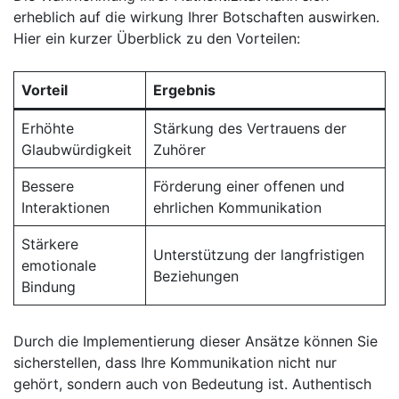
erheblich auf die wirkung Ihrer ​Botschaften auswirken.
Hier ein kurzer Überblick zu den Vorteilen:
Vorteil
Ergebnis
Erhöhte⁤
Stärkung des Vertrauens ⁣der​
Glaubwürdigkeit
Zuhörer
Bessere
Förderung einer ‌offenen ‍und
‌Interaktionen
ehrlichen Kommunikation
Stärkere
Unterstützung der langfristigen
emotionale
Beziehungen
Bindung
Durch die Implementierung dieser Ansätze ⁢können Sie
sicherstellen, dass Ihre Kommunikation nicht nur
⁤gehört, sondern auch von Bedeutung ist. Authentisch