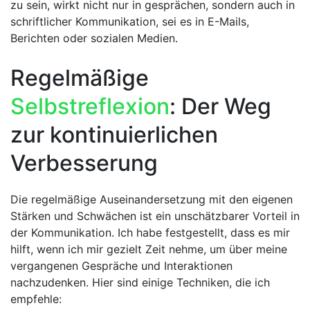
zu sein, wirkt nicht nur ⁢in gesprächen, sondern auch in
schriftlicher Kommunikation, sei es ​in E-Mails,
Berichten oder sozialen Medien.
Regelmäßige⁤
Selbstreflexion
:​ Der Weg
zur kontinuierlichen
Verbesserung
Die regelmäßige Auseinandersetzung ⁣mit⁣ den eigenen
Stärken und Schwächen ⁤ist ein‍ unschätzbarer⁤ Vorteil in
der ‍Kommunikation. Ich habe festgestellt, dass es mir
hilft, wenn ich mir gezielt Zeit ⁣nehme, um über meine
vergangenen Gespräche und Interaktionen
nachzudenken. Hier sind einige Techniken, die ich
empfehle: