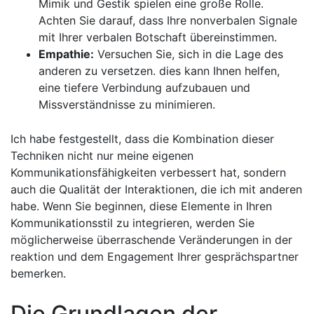
Mimik und Gestik spielen eine große Rolle.
Achten Sie darauf,⁣ dass Ihre nonverbalen Signale
mit Ihrer ⁤verbalen⁣ Botschaft übereinstimmen.
Empathie:
Versuchen‍ Sie, sich in die Lage des
anderen zu versetzen.​ dies kann Ihnen helfen,
eine tiefere Verbindung aufzubauen ‍und⁤
Missverständnisse zu minimieren.
Ich habe festgestellt, dass die Kombination dieser
Techniken nicht nur meine eigenen
Kommunikationsfähigkeiten verbessert hat, sondern
auch die Qualität ​der Interaktionen, die ich mit anderen
⁢habe. Wenn Sie beginnen,⁤ diese Elemente in Ihren
Kommunikationsstil zu integrieren, werden Sie
möglicherweise überraschende​ Veränderungen in der
reaktion und dem Engagement ‍Ihrer gesprächspartner
bemerken.
Die Grundlagen der