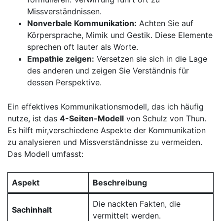
‌Missverständnissen.
Nonverbale Kommunikation:
Achten Sie auf
Körpersprache, Mimik und Gestik. Diese ⁢Elemente
sprechen oft lauter als Worte.
Empathie zeigen:
Versetzen ​sie sich⁤ in⁢ die Lage
des anderen und zeigen Sie ‌Verständnis für
dessen Perspektive.
Ein effektives Kommunikationsmodell, das ⁣ich​ häufig
nutze, ist⁤ das
4-Seiten-Modell
von Schulz von Thun.
Es hilft mir,verschiedene Aspekte der Kommunikation
zu analysieren​ und Missverständnisse ⁣zu vermeiden.
Das Modell umfasst:
Aspekt
Beschreibung
Die ‍nackten Fakten, die
Sachinhalt
vermittelt ⁣werden.