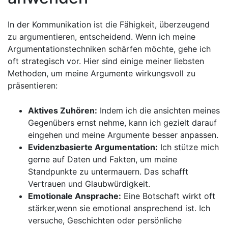
In der Kommunikation ist die⁢ Fähigkeit, überzeugend
zu ‍argumentieren, entscheidend. ⁤Wenn ich meine
Argumentationstechniken schärfen möchte, gehe ich
oft strategisch ​vor. Hier sind einige ⁢meiner liebsten ​
Methoden, um​ meine Argumente wirkungsvoll zu
präsentieren:
Aktives Zuhören:
Indem⁤ ich die ansichten meines
Gegenübers ernst nehme, kann ich gezielt darauf
eingehen und meine Argumente besser anpassen.
Evidenzbasierte⁢ Argumentation:
Ich stütze mich
gerne auf Daten und Fakten, um meine
Standpunkte zu untermauern. Das schafft
Vertrauen und Glaubwürdigkeit.
Emotionale Ansprache:
Eine Botschaft wirkt oft
stärker,wenn sie emotional⁤ ansprechend ist. Ich
versuche, Geschichten oder persönliche‍