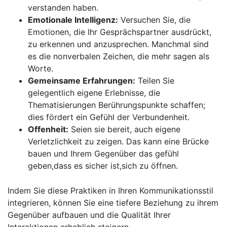
verstanden haben.
Emotionale ​Intelligenz:
Versuchen Sie, die
Emotionen, ⁢die‌ Ihr‌ Gesprächspartner⁣ ausdrückt,
zu erkennen und anzusprechen. Manchmal sind‍
es die nonverbalen Zeichen, die mehr sagen als
Worte.
Gemeinsame Erfahrungen:
Teilen​ Sie
gelegentlich eigene Erlebnisse,⁤ die
Thematisierungen Berührungspunkte ‍schaffen;
dies fördert ein⁣ Gefühl der Verbundenheit.
Offenheit:
Seien⁤ sie bereit, auch eigene
Verletzlichkeit​ zu zeigen. Das kann eine Brücke
bauen und​ Ihrem Gegenüber das gefühl
‌geben,dass es⁤ sicher ist,sich zu öffnen.
Indem Sie diese Praktiken in ⁣Ihren Kommunikationsstil
integrieren, können Sie eine tiefere Beziehung zu ihrem
Gegenüber aufbauen und die Qualität Ihrer