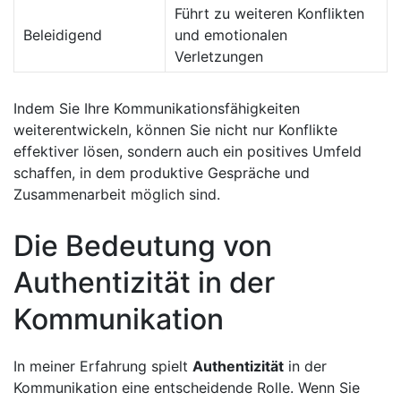
Führt zu weiteren Konflikten
Beleidigend
und emotionalen
Verletzungen
Indem Sie Ihre Kommunikationsfähigkeiten
weiterentwickeln, können Sie nicht nur Konflikte
effektiver lösen, sondern auch ein positives ⁤Umfeld
schaffen, in dem produktive Gespräche und
Zusammenarbeit möglich⁤ sind.
Die Bedeutung von
Authentizität in der
Kommunikation
In meiner Erfahrung spielt
Authentizität
in der
Kommunikation eine‌ entscheidende Rolle. Wenn Sie