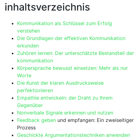
inhaltsverzeichnis
Kommunikation als Schlüssel zum Erfolg
verstehen
Die Grundlagen der effektiven ⁣Kommunikation
erkunden
Zuhören lernen: Der unterschätzte‌ Bestandteil der‌
kommunikation
Körpersprache bewusst einsetzen: Mehr als nur
⁣Worte
Die⁤ Kunst der ‍klaren Ausdrucksweise
perfektionieren
Empathie entwickeln:⁢ der Draht zu Ihrem
Gegenüber
Nonverbale Signale erkennen und nutzen
Feedback geben
und empfangen: Ein zweiseitiger
Prozess
Geschickte Argumentationstechniken anwenden