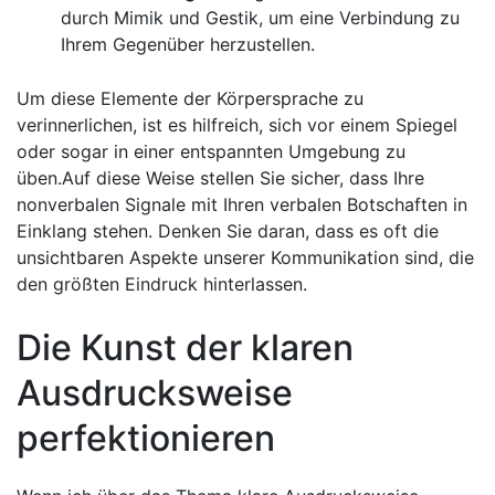
durch Mimik und​ Gestik, um eine Verbindung zu
Ihrem ⁢Gegenüber herzustellen.
Um diese Elemente der Körpersprache zu⁢
verinnerlichen, ist es hilfreich, sich vor einem Spiegel
oder sogar in einer entspannten Umgebung ‍zu
üben.Auf diese Weise⁤ stellen Sie sicher, dass Ihre
nonverbalen Signale mit‍ Ihren verbalen Botschaften in
Einklang stehen.​ Denken Sie daran,⁤ dass es oft die
unsichtbaren Aspekte ‍unserer Kommunikation sind, die
den größten Eindruck hinterlassen.
Die Kunst der klaren
Ausdrucksweise
perfektionieren