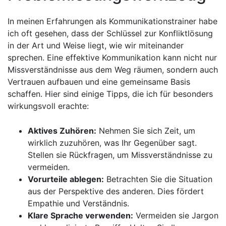
In meinen Erfahrungen als Kommunikationstrainer habe
ich oft gesehen, dass der Schlüssel zur Konfliktlösung
in⁤ der Art und Weise ⁤liegt, wie wir miteinander
sprechen. Eine effektive Kommunikation kann nicht nur
Missverständnisse aus ⁤dem Weg räumen,⁢ sondern auch
Vertrauen aufbauen und eine gemeinsame Basis
schaffen. Hier sind einige Tipps, die ich für besonders
wirkungsvoll erachte:
Aktives Zuhören:
Nehmen Sie sich Zeit, um
wirklich zuzuhören, was Ihr Gegenüber sagt.
Stellen sie Rückfragen, um Missverständnisse zu
vermeiden.
Vorurteile ablegen:
Betrachten Sie die Situation
aus⁤ der Perspektive des anderen. Dies fördert
Empathie und Verständnis.
Klare Sprache verwenden:
Vermeiden sie Jargon