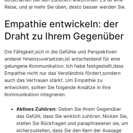
Reise, und je mehr Sie üben, desto ​besser werden Sie.
Empathie entwickeln: der
Draht zu Ihrem‌ Gegenüber
Die Fähigkeit,sich in die Gefühle und Perspektiven
anderer hineinzuversetzen,ist entscheidend für⁣ eine
gelungene Kommunikation. Ich ​habe festgestellt,dass⁤
Empathie nicht nur das Verständnis fördert,sondern
‌auch das Vertrauen stärkt. Um Empathie zu
entwickeln, ​sollten Sie‍ folgende Ansätze in​ Ihre
Kommunikation integrieren:
Aktives Zuhören:
Geben Sie Ihrem Gegenüber
das Gefühl, dass Sie wirklich zuhören. Nicken Sie,
stellen‌ Sie ⁣Rückfragen und paraphrasieren sie, um
sicherzustellen, dass ⁤Sie den Kern der Aussage