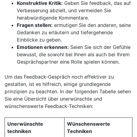
Konstruktive Kritik:
Geben Sie feedback, das auf‍
Verbesserung abzielt, und vermeiden Sie
herabwürdigende Kommentare.
Fragen stellen:
ermutigen Sie den anderen, seine
Gedanken zu erläutern und tiefergehende⁢
Einblicke zu⁤ geben.
Emotionen erkennen:
Seien⁤ Sie sich der⁤ Gefühle
bewusst, die sowohl‍ bei‍ Ihnen als ​auch bei ‍Ihrem
Gesprächspartner ⁣eine Rolle spielen können.
Um das Feedback-Gespräch noch effektiver zu
gestalten, ist es hilfreich, einige grundlegende
prinzipien zu beachten. In ⁤der⁣ folgenden Tabelle sehen
Sie eine Übersicht über unerwünschte und
wünschenswerte⁣ Feedback-Techniken:
Unerwünschte
Wünschenswerte
techniken
Techniken