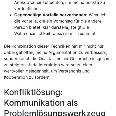
Anekdoten einzuflechten, um meine punkte zu‌
verdeutlichen.
Gegenseitige Vorteile hervorheben:
Wenn ich
die Vorteile, die ein Vorschlag ⁣für die andere
Person bietet, klar darstelle, steigt ‌die
Wahrscheinlichkeit, dass sie mir zustimmt.
Die Kombination dieser Techniken hat mir nicht nur
dabei geholfen, meine Argumentation zu verbessern,
sondern auch die Qualität meiner Gespräche insgesamt
zu steigern. Jede interaktion⁣ wird so zu einer
wertvollen gelegenheit, um Verständnis und
Kooperation zu fördern.
Konfliktlösung:
Kommunikation ‍als
Problemlösungswerkzeug