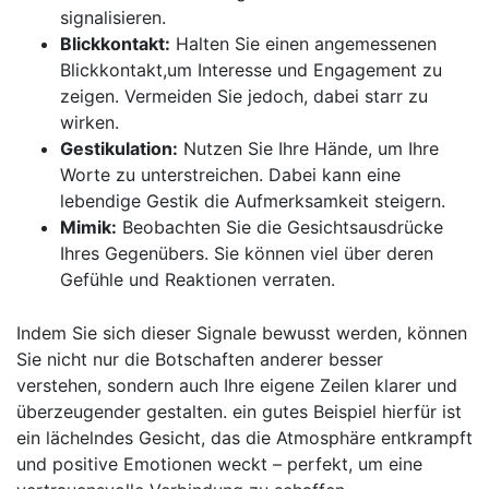
signalisieren.
Blickkontakt:
Halten Sie⁣ einen angemessenen
Blickkontakt,um‍ Interesse⁢ und Engagement zu
zeigen. Vermeiden Sie jedoch, dabei starr zu
wirken.
Gestikulation:
Nutzen Sie Ihre Hände, um‍ Ihre
⁢Worte​ zu unterstreichen. Dabei kann eine
lebendige Gestik die Aufmerksamkeit steigern.
Mimik:
Beobachten Sie‌ die Gesichtsausdrücke
Ihres Gegenübers. Sie können viel über deren
Gefühle und Reaktionen verraten.
Indem Sie sich dieser Signale⁣ bewusst werden, können⁣
Sie nicht nur die Botschaften anderer besser
verstehen, sondern auch Ihre eigene Zeilen klarer und
überzeugender gestalten. ein⁣ gutes Beispiel hierfür ist
ein lächelndes Gesicht, das die Atmosphäre entkrampft‍
und positive ⁣Emotionen weckt – ⁤perfekt, um eine