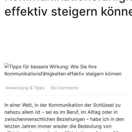
effektiv steigern könn
01
APR.
Anwendung & Tipps
No Comments
In einer Welt, in der Kommunikation der Schlüssel zu
nahezu allem ist – sei es im Beruf, im Alltag oder in
zwischenmenschlichen Beziehungen – habe ich in den
letzten Jahren immer wieder die Bedeutung von