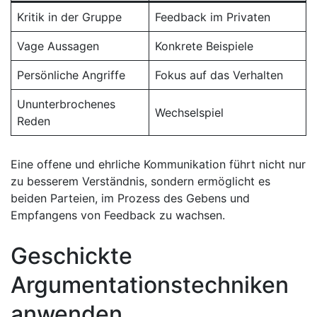
Kritik in der Gruppe
Feedback ​im Privaten
Vage Aussagen
Konkrete Beispiele
Persönliche Angriffe
Fokus auf das Verhalten
Ununterbrochenes
Wechselspiel
Reden
Eine offene und ehrliche Kommunikation führt nicht‍ nur
zu besserem Verständnis, sondern ermöglicht es
beiden Parteien, im Prozess des Gebens und
⁢Empfangens von Feedback zu ‍wachsen.
Geschickte
Argumentationstechniken
anwenden