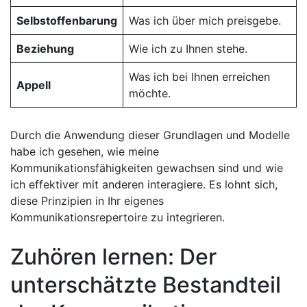
Selbstoffenbarung
Was ich über ⁣mich ⁣preisgebe.
Beziehung
Wie ich ⁢zu Ihnen stehe.
Was ich bei Ihnen ‍erreichen
Appell
möchte.
Durch die Anwendung dieser Grundlagen und Modelle
habe ich gesehen, ⁣wie ⁢meine
Kommunikationsfähigkeiten gewachsen sind und wie
ich effektiver mit anderen interagiere. Es lohnt sich,
⁣diese Prinzipien in Ihr eigenes
Kommunikationsrepertoire zu integrieren.
Zuhören lernen: Der
unterschätzte Bestandteil