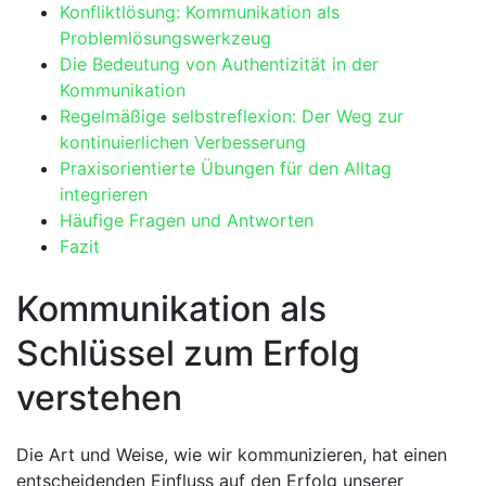
Konfliktlösung: Kommunikation als
Problemlösungswerkzeug
Die ⁤Bedeutung⁣ von Authentizität in der
Kommunikation
Regelmäßige selbstreflexion: Der Weg zur
⁣kontinuierlichen Verbesserung
Praxisorientierte Übungen für den Alltag
integrieren
Häufige Fragen‌ und Antworten
Fazit
Kommunikation als​
Schlüssel‌ zum Erfolg‌
verstehen
Die ‍Art und Weise, wie wir ⁤kommunizieren, hat einen
entscheidenden Einfluss auf den Erfolg unserer