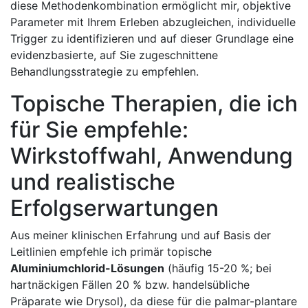
diese Methodenkombination ermöglicht mir, objektive
Parameter mit Ihrem Erleben abzugleichen, individuelle⁢
Trigger zu identifizieren und⁢ auf dieser Grundlage eine
evidenzbasierte, auf Sie zugeschnittene
Behandlungsstrategie zu empfehlen.
Topische⁣ Therapien, ‌die ‌ich
für Sie empfehle:
Wirkstoffwahl,⁤ Anwendung
und realistische
Erfolgserwartungen
Aus ⁢meiner‍ klinischen Erfahrung ​und​ auf Basis‌ der⁤
Leitlinien empfehle ich primär topische
Aluminiumchlorid-Lösungen
(häufig 15-20​ %; bei
hartnäckigen Fällen⁣ 20 % bzw. handelsübliche
Präparate wie Drysol), da diese für die palmar-plantare