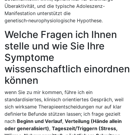
Überaktivität, und die typische Adoleszenz-
Manifestation unterstützt die
genetisch‑neurophysiologische‍ Hypothese.
Welche Fragen ich Ihnen
stelle und wie Sie Ihre‍
Symptome
wissenschaftlich‌ einordnen
können
wenn Sie zu mir kommen, ‌führe ich ein
standardisiertes, klinisch orientiertes⁢ Gespräch, weil
sich wirksame Therapieentscheidungen nur auf klar
definierte ⁤Befunde ⁤stützen lassen; ich frage gezielt
nach
Beginn und Verlauf
,
Verteilung ⁢(Hände allein
oder generalisiert)
,
Tageszeit/Triggern (Stress,