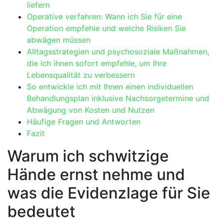
⁢liefern
Operative⁣ verfahren:⁢ Wann ‍ich Sie für eine
Operation ⁤empfehle und welche Risiken Sie
abwägen⁣ müssen
Alltagsstrategien und psychosoziale Maßnahmen,
die ich ihnen sofort empfehle, um Ihre
Lebensqualität zu verbessern
So entwickle ‍ich ⁣mit Ihnen einen individuellen
⁣Behandlungsplan inklusive Nachsorgetermine und⁣
Abwägung⁢ von Kosten ‍und Nutzen
Häufige Fragen ⁣und Antworten
Fazit
Warum ich schwitzige
Hände ernst nehme und
was die ​Evidenzlage⁣ für Sie
bedeutet