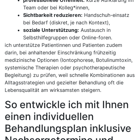
Team oder bei Kolleg*innen,
Sichtbarkeit reduzieren:
Handschuh-einsatz
bei Bedarf (diskret, je nach Kontext),
soziale Unterstützung:
‍Austausch in
Selbsthilfegruppen oder Online-foren.
ich unterstütze‌ Patientinnen und ‌Patienten zudem
darin, bei anhaltender Einschränkung frühzeitig
medizinische Optionen (Iontophorese, Botulinumtoxin,
systemische Therapien oder psychotherapeutische
⁢Begleitung) ⁤zu prüfen, weil schnelle Kombinationen aus
Alltagsstrategien und gezielter Behandlung ‍oft die
Lebensqualität am wirksamsten ‌steigern.
So entwickle ich mit Ihnen
einen‍ individuellen
Behandlungsplan‍ inklusive