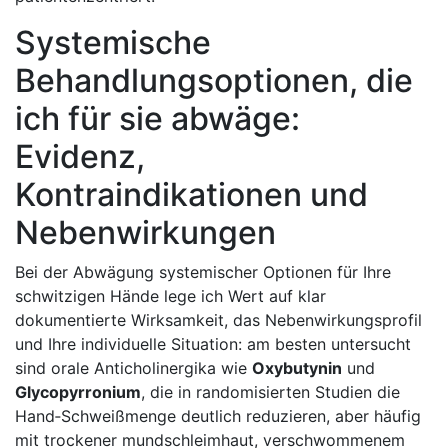
Systemische
⁢Behandlungsoptionen, die
ich für ​sie abwäge:
Evidenz,
Kontraindikationen und
Nebenwirkungen
Bei der Abwägung systemischer Optionen für Ihre
schwitzigen Hände lege⁣ ich Wert⁤ auf ‍klar
⁣dokumentierte Wirksamkeit, das Nebenwirkungsprofil
und ​Ihre ⁢individuelle⁤ Situation: am ‍besten ⁢untersucht
sind orale Anticholinergika wie​
Oxybutynin
und
Glycopyrronium
, die in randomisierten​ Studien⁣ die
Hand‑Schweißmenge deutlich reduzieren, aber häufig
mit trockener ⁤mundschleimhaut, verschwommenem