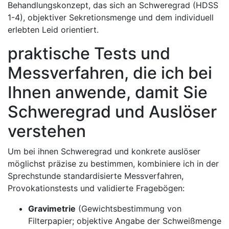
Behandlungskonzept, das sich an ⁤Schweregrad (HDSS
1-4), objektiver Sekretionsmenge und dem individuell
erlebten Leid orientiert.
praktische Tests und
Messverfahren, die ich bei
⁢Ihnen anwende, damit Sie
Schweregrad und ⁣Auslöser
verstehen
Um bei ihnen ‌Schweregrad und konkrete‌ auslöser
möglichst‍ präzise zu‌ bestimmen, kombiniere‍ ich in‍ der
Sprechstunde standardisierte Messverfahren,
Provokationstests und validierte Fragebögen:‌
Gravimetrie
(Gewichtsbestimmung von
Filterpapier; objektive Angabe der ⁤Schweißmenge