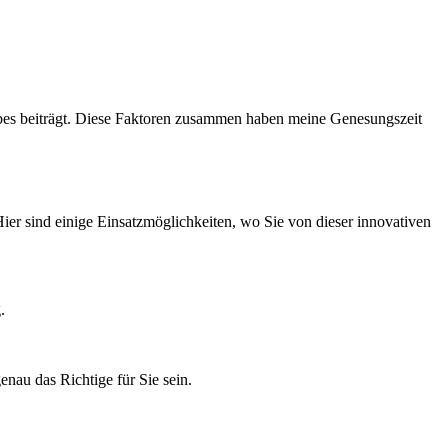
webes beiträgt. ⁣Diese Faktoren‌ zusammen haben meine Genesungszeit
 Hier sind einige Einsatzmöglichkeiten, wo​ Sie von dieser innovativen
.
enau das Richtige für Sie sein.