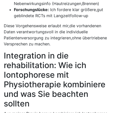
Nebenwirkungsinfo (Hautreizungen,Brennen)
Forschungslücke:
Ich fordere klar größere,gut
geblindete RCTs mit Langzeitfollow‑up
Diese Vorgehensweise erlaubt ‍mir,die vorhandenen
Daten verantwortungsvoll ​in⁣ die individuelle
Patientenversorgung zu ‍integrieren,ohne übertriebene
Versprechen zu machen.
Integration in die
rehabilitation:‍ Wie ich
Iontophorese mit
‌Physiotherapie⁤ kombiniere
und was Sie beachten
⁢sollten