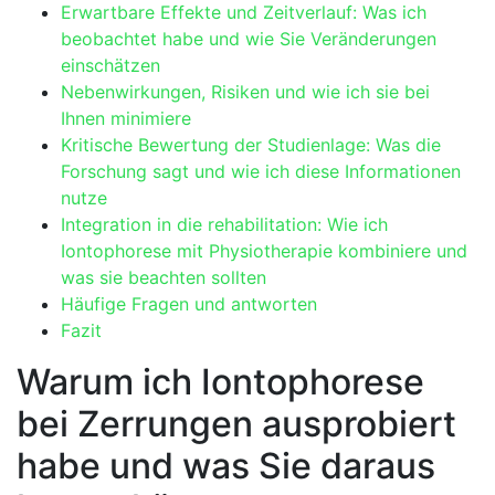
Erwartbare Effekte und Zeitverlauf: Was ich
⁤beobachtet habe ⁣und wie Sie​ Veränderungen
einschätzen
Nebenwirkungen, Risiken und wie ich sie bei
Ihnen minimiere
Kritische Bewertung der Studienlage:​ Was die
Forschung ‌sagt ​und wie ich diese Informationen
nutze
Integration in die rehabilitation: Wie ich
Iontophorese ⁤mit ⁤Physiotherapie kombiniere und
was⁤ sie ⁣beachten sollten
Häufige Fragen und ​antworten
Fazit
Warum ich Iontophorese
bei‌ Zerrungen ⁣ausprobiert
habe und was ‌Sie daraus