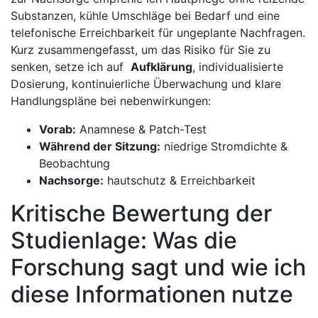
Substanzen, kühle Umschläge bei Bedarf und eine
⁤telefonische ‍Erreichbarkeit für ungeplante Nachfragen.
Kurz zusammengefasst, um das Risiko⁣ für Sie zu
senken, setze ich auf ⁣
Aufklärung
, individualisierte
Dosierung, kontinuierliche Überwachung und klare
Handlungspläne bei nebenwirkungen:
Vorab:
Anamnese & Patch-Test
Während der Sitzung:
niedrige Stromdichte &⁣
Beobachtung
Nachsorge:
hautschutz & Erreichbarkeit
Kritische Bewertung⁤ der
Studienlage: Was die
Forschung sagt ⁣und ​wie ich
diese Informationen nutze