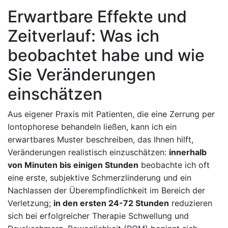
Erwartbare Effekte und
Zeitverlauf: Was ich
beobachtet⁣ habe und wie
Sie Veränderungen
einschätzen
Aus eigener​ Praxis mit⁢ Patienten, die eine Zerrung‍ per⁤
Iontophorese behandeln‌ ließen, kann ​ich ein
erwartbares Muster beschreiben, das Ihnen‌ hilft,
Veränderungen realistisch einzuschätzen:
innerhalb
von Minuten bis einigen Stunden
beobachte ich oft
eine erste,‌ subjektive‍ Schmerzlinderung​ und ⁣ein
Nachlassen der Überempfindlichkeit ​im Bereich der
Verletzung;
in den ersten 24-72 Stunden
reduzieren
⁢sich bei ‌erfolgreicher Therapie Schwellung und