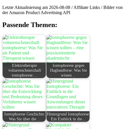
Letzte Aktualisierung am 2026-08-08 / Affiliate Links / Bilder von
der Amazon Product Advertising API
Passende Themen:
Elektrotherapie
Iontophorese gegen
voltarenschmerzhaft
Haglundferse: Was Sie
iontophorese:…
wissen…
Iontophorese Geschichte:
Hintergrund Iontophorese:
Was Sie über die…
Ein Einblick in die…