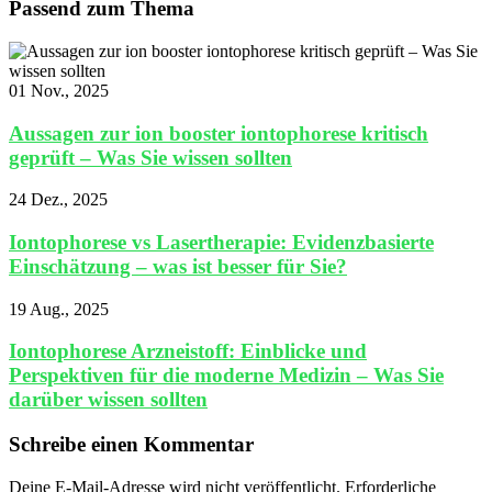
Passend zum Thema
01 Nov., 2025
Aussagen zur ion booster iontophorese kritisch
geprüft – Was Sie wissen sollten
24 Dez., 2025
Iontophorese vs Lasertherapie: Evidenzbasierte
Einschätzung – was ist besser für Sie?
19 Aug., 2025
Iontophorese Arzneistoff: Einblicke und
Perspektiven für die moderne Medizin – Was Sie
darüber wissen sollten
Schreibe einen Kommentar
Deine E-Mail-Adresse wird nicht veröffentlicht.
Erforderliche