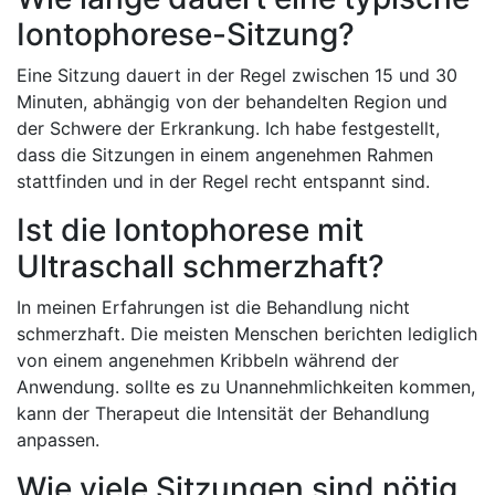
Iontophorese-Sitzung?
Eine Sitzung dauert in ‍der Regel zwischen 15 und 30
Minuten, abhängig ‌von der‌ behandelten Region und
der Schwere der⁣ Erkrankung. Ich habe ‌festgestellt,
dass die Sitzungen in einem angenehmen ⁣Rahmen
stattfinden und in der Regel recht ⁢entspannt sind.
Ist die Iontophorese mit
Ultraschall schmerzhaft?
In meinen ⁢Erfahrungen ist die Behandlung ⁢nicht
schmerzhaft. ⁢Die meisten Menschen ⁣berichten lediglich
von einem ⁤angenehmen Kribbeln während der
Anwendung. sollte‌ es zu Unannehmlichkeiten kommen,
kann ⁤der Therapeut die Intensität der‌ Behandlung
anpassen.
Wie viele Sitzungen sind nötig,