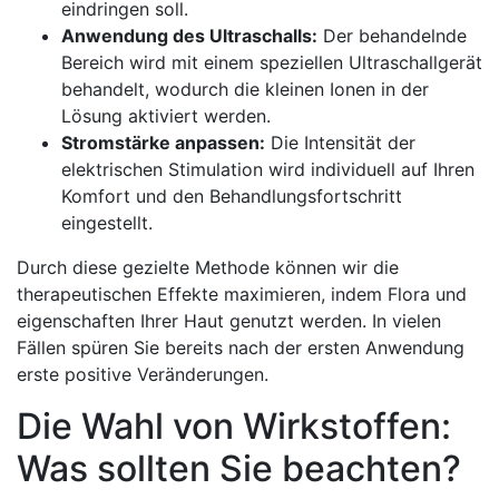
eindringen ⁤soll.
Anwendung des Ultraschalls:
Der⁣ behandelnde
⁣Bereich wird mit einem speziellen‍ Ultraschallgerät
behandelt, wodurch die kleinen⁤ Ionen in der ​
Lösung aktiviert werden.
Stromstärke anpassen:
Die⁢ Intensität der‌
elektrischen⁢ Stimulation wird individuell⁤ auf Ihren
‍Komfort und⁢ den Behandlungsfortschritt
eingestellt.
Durch diese gezielte‌ Methode können ‌wir die
therapeutischen Effekte maximieren, indem ⁢Flora und
eigenschaften ⁣Ihrer Haut genutzt werden. In vielen
Fällen ‌spüren Sie bereits nach der ersten ⁤Anwendung
erste positive Veränderungen.
Die Wahl von Wirkstoffen:
Was sollten Sie ​beachten?