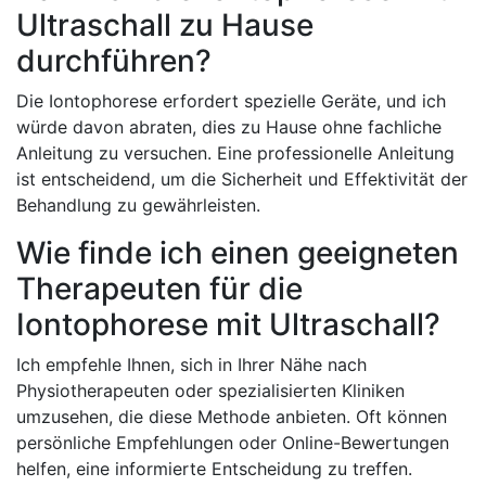
⁢Ultraschall zu Hause‍
durchführen?
Die Iontophorese erfordert spezielle Geräte,⁢ und ich⁣
würde davon abraten,​ dies zu⁤ Hause ohne fachliche
Anleitung zu versuchen. Eine professionelle Anleitung
ist ‌entscheidend, ​um die Sicherheit und ‌Effektivität der
​Behandlung zu⁢ gewährleisten.
Wie ‌finde ich‌ einen geeigneten
Therapeuten für die
Iontophorese mit Ultraschall?
Ich⁤ empfehle Ihnen,⁤ sich in Ihrer​ Nähe nach
Physiotherapeuten ⁤oder spezialisierten ​Kliniken
umzusehen, die diese Methode anbieten. Oft können
persönliche Empfehlungen oder Online-Bewertungen ​
helfen, eine informierte Entscheidung zu treffen.