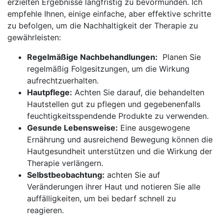
erzielten Ergebnisse langfristig zu⁣ bevormunden.​ Ich
⁣empfehle Ihnen, einige einfache, ​aber effektive schritte
zu befolgen, um die Nachhaltigkeit der Therapie zu
⁣gewährleisten:
Regelmäßige Nachbehandlungen:
​ Planen Sie
regelmäßig ⁢Folgesitzungen, um die Wirkung​
aufrechtzuerhalten.
Hautpflege:
Achten Sie darauf, die behandelten‍
Hautstellen gut zu pflegen⁤ und gegebenenfalls
feuchtigkeitsspendende Produkte ​zu verwenden.
Gesunde‌ Lebensweise:
Eine ausgewogene
Ernährung und ausreichend Bewegung können die⁤
Hautgesundheit unterstützen ‍und die Wirkung ‍der​
Therapie verlängern.
Selbstbeobachtung:
achten Sie auf
Veränderungen ihrer Haut und notieren Sie alle
auffälligkeiten, um bei ⁤bedarf schnell zu
reagieren.