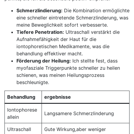
Schmerzlindierung:
⁢Die Kombination ‌ermöglichte
eine schneller eintretende Schmerzlinderung,⁢ was​
meine Beweglichkeit sofort verbesserte.
Tiefere Penetration:
‌Ultraschall verstärkt die
Aufnahmefähigkeit‌ der⁣ Haut für die
iontophoretischen Medikamente, ⁣was die
behandlung effektiver macht.
Förderung der ‌Heilung:
Ich stellte fest, dass
myofasziale Triggerpunkte schneller zu heilen
schienen, was meinen Heilungsprozess
⁤beschleunigte.
Behandlung
ergebnisse
Iontophorese
Langsamere Schmerzlinderung
allein
Ultraschall
Gute Wirkung,aber weniger