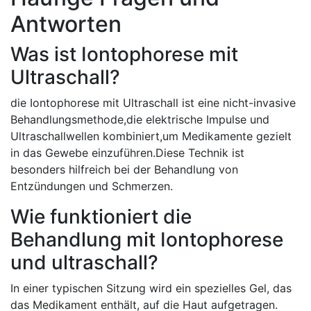
Antworten
Was⁣ ist Iontophorese mit
Ultraschall?
die Iontophorese mit ⁢Ultraschall ⁢ist eine ​nicht-invasive
Behandlungsmethode,die elektrische Impulse und⁢
Ultraschallwellen⁣ kombiniert,um Medikamente gezielt
in‍ das Gewebe⁤ einzuführen.Diese⁤ Technik ist​
besonders hilfreich​ bei der Behandlung von
Entzündungen und Schmerzen.
Wie funktioniert die
Behandlung mit ​Iontophorese
und ⁢ultraschall?
In‌ einer ​typischen Sitzung wird ein spezielles​ Gel,‍ das
das Medikament enthält, auf‌ die Haut aufgetragen.