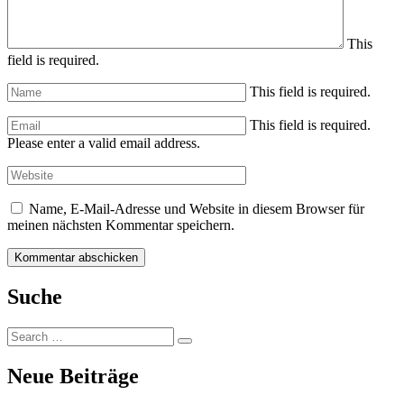
This
field is required.
This field is required.
This field is required.
Please enter a valid email address.
Name, E-Mail-Adresse und Website in diesem Browser für
meinen nächsten Kommentar speichern.
Suche
Search
Search
for:
Neue Beiträge