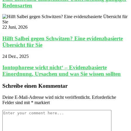
Redensarten
22 Juni, 2026
Hilft Salbei gegen Schwitzen? Eine evidenzbasierte
Übersicht für Sie
24 Dez., 2025
Iontophorese wirkt nicht‘ – Evidenzbasierte
Einordnung, Ursachen und was Sie wissen sollten
Schreibe einen Kommentar
Deine E-Mail-Adresse wird nicht veröffentlicht.
Erforderliche
Felder sind mit
*
markiert