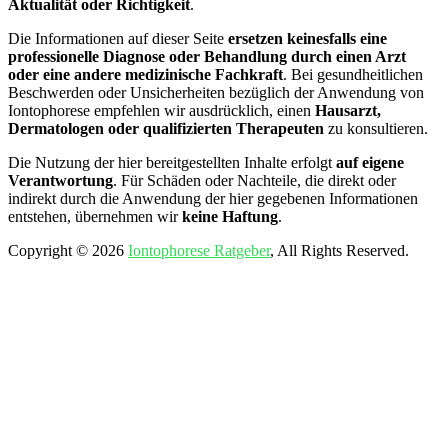
Aktualität oder Richtigkeit
.
Die Informationen auf dieser Seite
ersetzen keinesfalls eine
professionelle Diagnose oder Behandlung durch einen Arzt
oder eine andere medizinische Fachkraft
. Bei gesundheitlichen
Beschwerden oder Unsicherheiten bezüglich der Anwendung von
Iontophorese empfehlen wir ausdrücklich, einen
Hausarzt,
Dermatologen oder qualifizierten Therapeuten
zu konsultieren.
Die Nutzung der hier bereitgestellten Inhalte erfolgt
auf eigene
Verantwortung
. Für Schäden oder Nachteile, die direkt oder
indirekt durch die Anwendung der hier gegebenen Informationen
entstehen, übernehmen wir
keine Haftung
.
Copyright © 2026
Iontophorese Ratgeber
, All Rights Reserved.