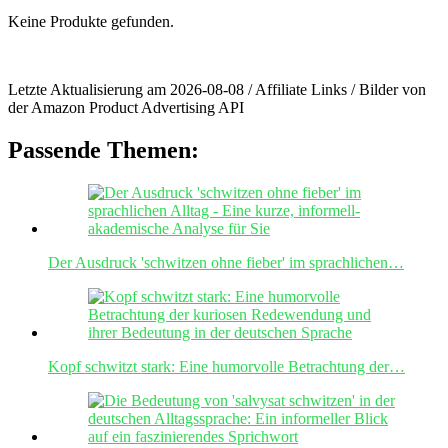
Keine Produkte gefunden.
Letzte Aktualisierung am 2026-08-08 / Affiliate Links / Bilder von
der Amazon Product Advertising API
Passende Themen:
Der Ausdruck 'schwitzen ohne fieber' im sprachlichen…
Kopf schwitzt stark: Eine humorvolle Betrachtung der…