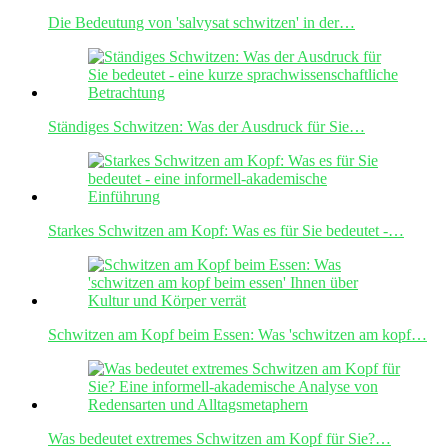
Die Bedeutung von 'salvysat schwitzen' in der…
Ständiges Schwitzen: Was der Ausdruck für Sie…
Starkes Schwitzen am Kopf: Was es für Sie bedeutet -…
Schwitzen am Kopf beim Essen: Was 'schwitzen am kopf…
Was bedeutet extremes Schwitzen am Kopf für Sie?…