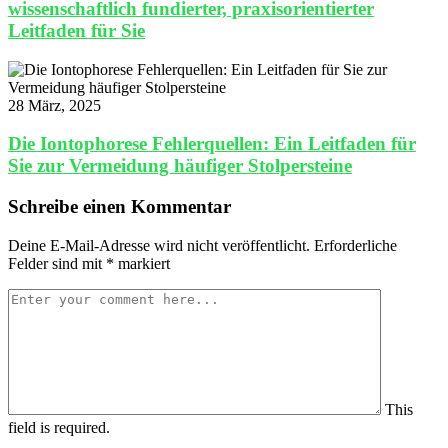
wissenschaftlich fundierter, praxisorientierter
Leitfaden für Sie
28 März, 2025
Die Iontophorese Fehlerquellen: Ein Leitfaden für
Sie zur Vermeidung häufiger Stolpersteine
Schreibe einen Kommentar
Deine E-Mail-Adresse wird nicht veröffentlicht.
Erforderliche
Felder sind mit
*
markiert
This
field is required.