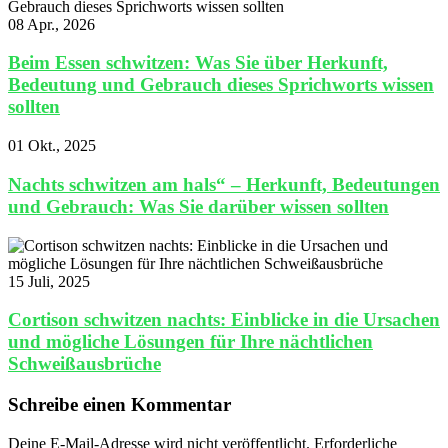
08 Apr., 2026
Beim Essen schwitzen: Was Sie über Herkunft,
Bedeutung und Gebrauch dieses Sprichworts wissen
sollten
01 Okt., 2025
Nachts schwitzen am hals“ – Herkunft, Bedeutungen
und Gebrauch: Was Sie darüber wissen sollten
15 Juli, 2025
Cortison schwitzen nachts: Einblicke in die Ursachen
und mögliche Lösungen für Ihre nächtlichen
Schweißausbrüche
Schreibe einen Kommentar
Deine E-Mail-Adresse wird nicht veröffentlicht.
Erforderliche