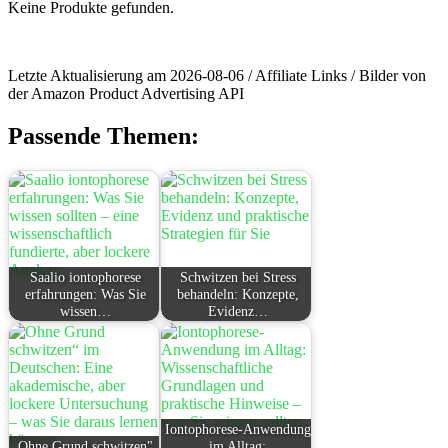
Keine Produkte gefunden.
Letzte Aktualisierung am 2026-08-06 / Affiliate Links / Bilder von
der Amazon Product Advertising API
Passende Themen:
Saalio iontophorese
Schwitzen bei Stress
erfahrungen: Was Sie
behandeln: Konzepte,
wissen…
Evidenz…
Iontophorese-Anwendung
Ohne Grund schwitzen"
im Alltag: