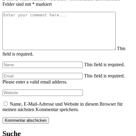
Felder sind mit
*
markiert
This
field is required.
This field is required.
This field is required.
Please enter a valid email address.
Name, E-Mail-Adresse und Website in diesem Browser für
meinen nächsten Kommentar speichern.
Suche