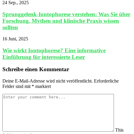
24 Sep., 2025
Sprunggelenk-Iontophorese verstehen: Was Sie über
Forschung, Mythen und klinische Praxis wissen
sollten
16 Juni, 2025
Wie wirkt Iontophorese? Eine informative
Einführung für interessierte Leser
Schreibe einen Kommentar
Deine E-Mail-Adresse wird nicht veröffentlicht.
Erforderliche
Felder sind mit
*
markiert
This