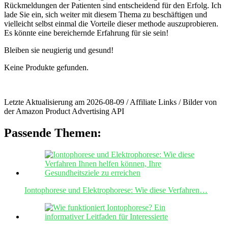
Rückmeldungen der Patienten sind entscheidend ⁤für ⁤den Erfolg. Ich
lade ​Sie ein, sich ⁢weiter ‌mit diesem ‌Thema zu beschäftigen und
vielleicht⁤ selbst ⁢einmal die Vorteile dieser methode auszuprobieren.
Es könnte⁤ eine bereichernde Erfahrung⁢ für‌ sie‌ sein!
Bleiben sie neugierig und gesund!
Keine Produkte gefunden.
Letzte Aktualisierung am 2026-08-09 / Affiliate Links / Bilder von
der Amazon Product Advertising API
Passende Themen:
Iontophorese und Elektrophorese: Wie diese Verfahren…