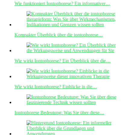
Wie funktioniert Iontophorese? Ein informativer…
Kompakter Überblick über die iontophorese…
Wie wirkt Iontophorese? Ein Überblick über die…
Wie wirkt Iontophorese? Einblicke in die…
Iontophorese Bedeutung: Was Sie über diese…