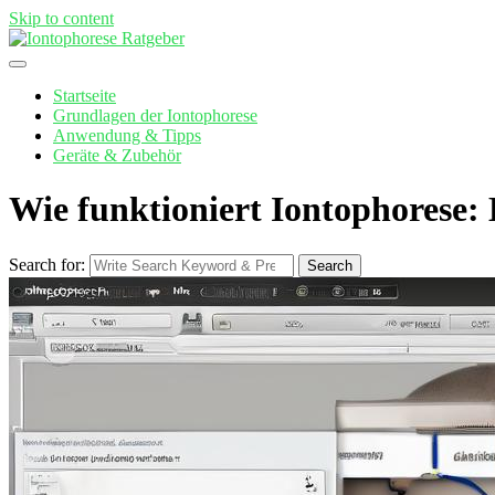
Skip to content
Startseite
Grundlagen der Iontophorese
Anwendung & Tipps
Geräte & Zubehör
Wie funktioniert Iontophorese: 
Search for:
Search