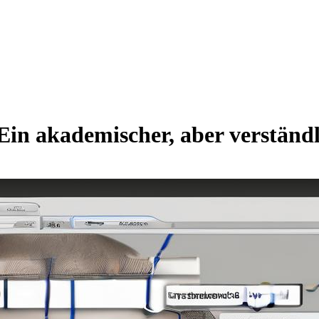
Ein akademischer, aber verständl