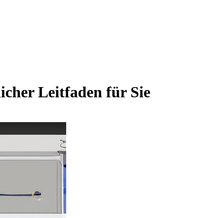
icher Leitfaden für Sie