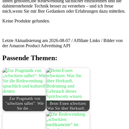
Ihnen geholfen,die Redewendung sachlicher einzuordnen und die
‍dahinterstehende Technik besser zu verstehen – und ich freue
mich,wenn Sie mir Ihre Gedanken oder Erfahrungen dazu mitteilen.
Keine Produkte gefunden.
Letzte Aktualisierung am 2026-08-07 / Affiliate Links / Bilder von
der Amazon Product Advertising API
Passende Themen:
Zur Pragmatik von
"schwitzen salbei": Wie
Beim Essen schwitzen:
Sie die…
Was Sie über Herkunft,…