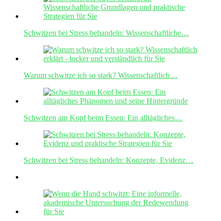
Schwitzen bei Stress behandeln: Wissenschaftliche…
Warum schwitze ich so stark? Wissenschaftlich…
Schwitzen am Kopf beim Essen: Ein alltägliches…
Schwitzen bei Stress behandeln: Konzepte, Evidenz…