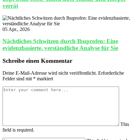
verrät
05 Apr., 2026
Nächtliches Schwitzen durch Ibuprofen: Eine
evidenzbasierte, verständliche Analyse für Sie
Schreibe einen Kommentar
Deine E-Mail-Adresse wird nicht veröffentlicht.
Erforderliche
Felder sind mit
*
markiert
This
field is required.