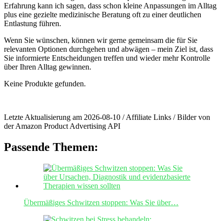
Erfahrung kann ich ⁢sagen, dass schon kleine Anpassungen im Alltag
plus eine ​gezielte medizinische Beratung oft zu einer deutlichen
Entlastung ⁣führen.
Wenn Sie wünschen, können wir gerne ⁢gemeinsam die​ für Sie ​
relevanten Optionen⁣ durchgehen und abwägen‍ – mein Ziel‍ ist, dass
Sie‌ informierte Entscheidungen treffen und​ wieder mehr Kontrolle
über Ihren Alltag ‌gewinnen.
Keine Produkte gefunden.
Letzte Aktualisierung am 2026-08-10 / Affiliate Links / Bilder von
der Amazon Product Advertising API
Passende Themen:
Übermäßiges Schwitzen stoppen: Was Sie über…