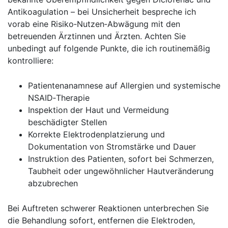
Antikoagulation – bei Unsicherheit⁤ bespreche ich
vorab eine Risiko‑Nutzen‑Abwägung mit den
betreuenden Ärztinnen und Ärzten. Achten Sie
unbedingt auf folgende ⁣Punkte, die ich routinemäßig
kontrolliere:⁢
Patientenanamnese ​auf Allergien und systemische
NSAID‑Therapie
Inspektion der Haut und Vermeidung
beschädigter Stellen
Korrekte Elektrodenplatzierung und
‍Dokumentation ⁤von Stromstärke​ und Dauer
Instruktion des ⁣Patienten, sofort ​bei Schmerzen,
Taubheit oder ungewöhnlicher Hautveränderung
abzubrechen
Bei Auftreten schwerer Reaktionen unterbrechen Sie
die Behandlung sofort, entfernen die Elektroden,