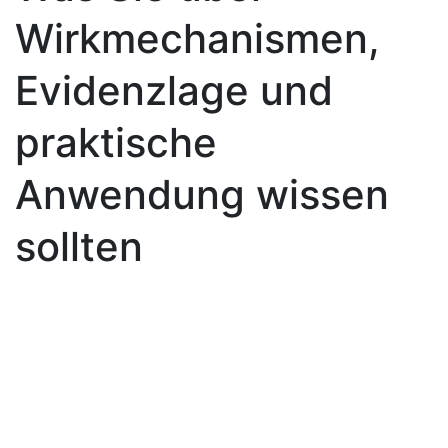
Wirkmechanismen,
Evidenzlage und
praktische
Anwendung wissen
sollten