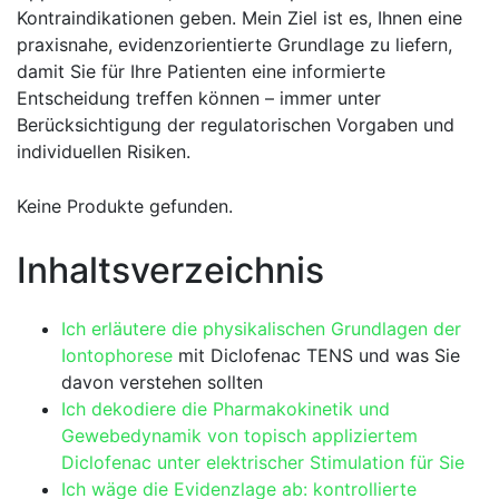
⁣Kontraindikationen geben. Mein Ziel ist es, Ihnen eine
praxisnahe, evidenzorientierte Grundlage zu liefern,
damit ⁢Sie für Ihre Patienten eine informierte
Entscheidung treffen können – immer unter
Berücksichtigung der regulatorischen Vorgaben und
individuellen Risiken.
Keine Produkte gefunden.
Inhaltsverzeichnis
Ich erläutere die physikalischen Grundlagen der
Iontophorese
⁣ mit Diclofenac TENS ⁣und was Sie
davon verstehen sollten
Ich dekodiere die Pharmakokinetik und
Gewebedynamik von topisch appliziertem
Diclofenac unter elektrischer ‍Stimulation für Sie
Ich wäge die Evidenzlage ab: kontrollierte