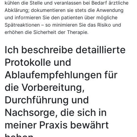
kühlen die Stelle ⁢und veranlassen bei Bedarf ​ärztliche
Abklärung; dokumentieren sie stets die Anwendung
und informieren Sie den patienten über mögliche
Spätreaktionen – so minimieren⁤ Sie das Risiko und
erhöhen die Sicherheit der Therapie. ​
Ich beschreibe detaillierte
Protokolle und
Ablaufempfehlungen für
die Vorbereitung,
Durchführung und
Nachsorge, die sich in
meiner Praxis ‍bewährt