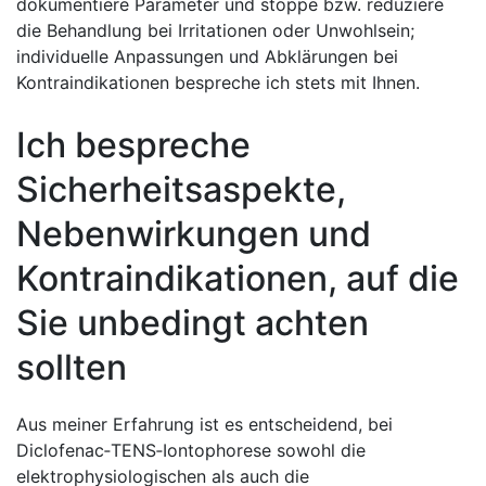
dokumentiere Parameter und stoppe bzw. reduziere
die Behandlung bei Irritationen oder Unwohlsein;
individuelle Anpassungen und Abklärungen bei
Kontraindikationen bespreche ich stets mit Ihnen.
Ich bespreche
Sicherheitsaspekte,
Nebenwirkungen und
Kontraindikationen,‌ auf die
Sie unbedingt achten
sollten
Aus meiner Erfahrung ist es entscheidend, bei
Diclofenac‑TENS‑Iontophorese sowohl die
elektrophysiologischen als ⁤auch die