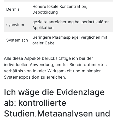
Höhere lokale Konzentration,
Dermis
Depotbildung
gezielte anreicherung bei periartikulärer
synovium
Applikation
Geringere Plasmaspiegel verglichen mit
Systemisch
oraler Gabe
Alle diese Aspekte berücksichtige ich bei der
individuellen Anwendung, um für Sie ein optimiertes​
verhältnis von ​lokaler Wirksamkeit und minimaler
Systemexposition zu erreichen.
Ich wäge die Evidenzlage
⁤ab: kontrollierte
Studien,Metaanalysen und