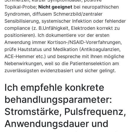
Topikal‑Probe;
Nicht geeignet
bei neuropathischen
Syndromen, diffusem Schmerzbild/zentraler
Sensibilisierung, systemischer Infektion oder fehlender
compliance (z. B.Unfähigkeit, Elektroden korrekt zu
positionieren). Ich dokumentiere vor der ersten
Anwendung immer Kortison‑/NSAID‑Vorerfahrungen,
prüfe Hautstatus und Medikation (Antikoagulanzien,
ACE‑Hemmer etc.) und​ bespreche mit Ihnen mögliche‍
Nebenwirkungen, weil so die ⁢Patientenselektion am
zuverlässigsten evidenzbasiert und sicher gelingt.
Ich empfehle konkrete
behandlungsparameter:
Stromstärke, Pulsfrequenz,
Anwendungsdauer⁢ und