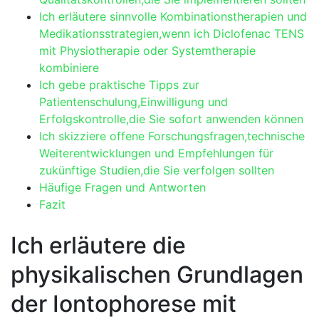
Ich erläutere sinnvolle Kombinationstherapien und
Medikationsstrategien,wenn‍ ich Diclofenac TENS
mit Physiotherapie oder Systemtherapie
kombiniere
Ich gebe⁣ praktische Tipps zur
Patientenschulung,Einwilligung⁣ und
Erfolgskontrolle,die Sie sofort anwenden können
Ich skizziere offene Forschungsfragen,technische
Weiterentwicklungen und Empfehlungen für
zukünftige Studien,die Sie verfolgen sollten
Häufige Fragen und‍ Antworten
Fazit
Ich erläutere die
physikalischen Grundlagen
der Iontophorese mit