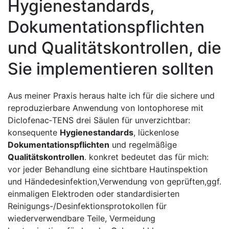
Hygienestandards,
Dokumentationspflichten
und Qualitätskontrollen, die
Sie ⁢implementieren sollten
Aus meiner Praxis heraus ‌halte ich für die sichere und
reproduzierbare Anwendung von Iontophorese mit
Diclofenac‑TENS drei Säulen für unverzichtbar:
konsequente
Hygienestandards
, lückenlose
Dokumentationspflichten
und regelmäßige
Qualitätskontrollen
. konkret bedeutet ⁣das für mich:
vor jeder Behandlung eine sichtbare Hautinspektion
und Händedesinfektion,Verwendung von geprüften,ggf.
einmaligen Elektroden oder⁤ standardisierten
Reinigungs-/Desinfektionsprotokollen für
wiederverwendbare Teile, Vermeidung ​