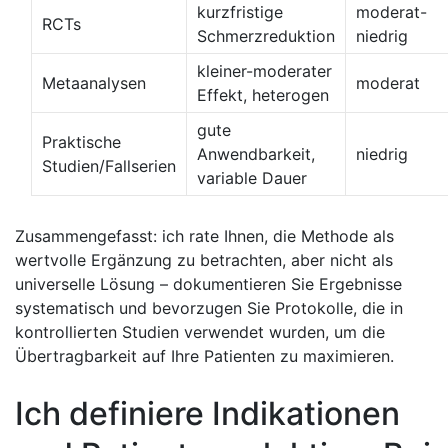
kurzfristige
moderat-
RCTs
Schmerzreduktion
niedrig
kleiner-moderater
Metaanalysen
moderat
⁢Effekt, heterogen
gute
Praktische
Anwendbarkeit,
niedrig
Studien/Fallserien
variable Dauer
Zusammengefasst: ich rate Ihnen, die Methode ⁤als
wertvolle Ergänzung zu betrachten, aber nicht als
universelle Lösung – dokumentieren Sie Ergebnisse
systematisch und bevorzugen Sie Protokolle, die in
kontrollierten Studien verwendet wurden, um die
Übertragbarkeit auf Ihre Patienten zu maximieren.
Ich definiere Indikationen