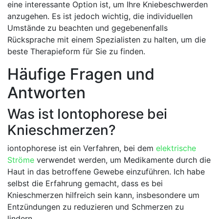
eine interessante Option ist, ⁢um Ihre Kniebeschwerden
anzugehen. Es ist jedoch wichtig, die individuellen
Umstände zu beachten und gegebenenfalls
Rücksprache mit einem Spezialisten zu halten, um die
beste⁣ Therapieform für Sie ​zu finden.
Häufige Fragen und⁣
Antworten
Was ist Iontophorese bei
Knieschmerzen?
iontophorese ist ​ein Verfahren,⁢ bei⁣ dem
elektrische
Ströme
verwendet werden, um Medikamente durch die
Haut in das betroffene Gewebe ⁢einzuführen. Ich habe
selbst die Erfahrung gemacht, dass es bei
Knieschmerzen hilfreich sein ‍kann, insbesondere⁣ um
Entzündungen zu reduzieren und Schmerzen ⁤zu
lindern.