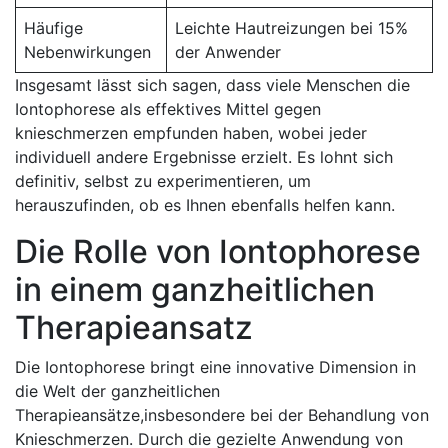
Häufige
Leichte Hautreizungen‌ bei 15%
Nebenwirkungen
der⁢ Anwender
Insgesamt lässt sich sagen,‌ dass viele Menschen die
Iontophorese⁣ als effektives Mittel gegen
knieschmerzen ‍empfunden‌ haben, wobei jeder
individuell andere Ergebnisse ⁤erzielt. Es lohnt sich
definitiv, selbst zu experimentieren, um⁤
herauszufinden, ob es Ihnen ebenfalls helfen‌ kann.
Die ‍Rolle von Iontophorese
in einem ​ganzheitlichen⁤
Therapieansatz
Die Iontophorese bringt eine ⁢innovative Dimension in
die Welt der​ ganzheitlichen
Therapieansätze,insbesondere bei ‌der⁢ Behandlung von
Knieschmerzen. Durch die gezielte Anwendung von