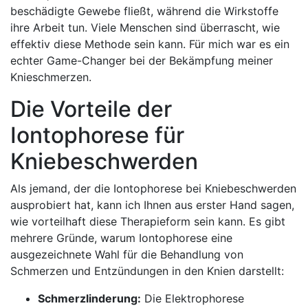
beschädigte ⁣Gewebe fließt, während die Wirkstoffe
ihre Arbeit tun. Viele Menschen ⁢sind ​überrascht, wie
effektiv diese‌ Methode sein kann. Für mich war es ein
echter ⁢Game-Changer bei der Bekämpfung meiner
Knieschmerzen.
Die Vorteile‍ der
Iontophorese ‍für
Kniebeschwerden
Als​ jemand, der die Iontophorese bei ‍Kniebeschwerden
​ausprobiert hat, kann ich Ihnen aus erster Hand sagen,
wie vorteilhaft diese Therapieform sein kann. Es gibt
mehrere Gründe, warum Iontophorese eine
ausgezeichnete Wahl⁣ für die Behandlung von
Schmerzen und Entzündungen in den Knien darstellt:
Schmerzlinderung:
Die⁢ Elektrophorese