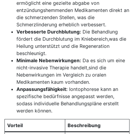
⁤ermöglicht eine gezielte abgabe von
entzündungshemmenden Medikamenten direkt an
die schmerzenden‍ Stellen, was die
Schmerzlinderung‌ erheblich verbessert.
Verbesserte Durchblutung:
Die Behandlung
fördert die Durchblutung im Kniebereich,was die
Heilung unterstützt und die Regeneration
beschleunigt.
Minimale Nebenwirkungen:
Da es sich um eine
nicht-invasive ⁢Therapie handelt,sind die
Nebenwirkungen im Vergleich zu oralen
Medikamenten kaum vorhanden.
Anpassungsfähigkeit:
Iontophorese kann an ​
spezifische bedürfnisse angepasst werden,
sodass individuelle Behandlungspläne erstellt
werden können.
Vorteil
Beschreibung