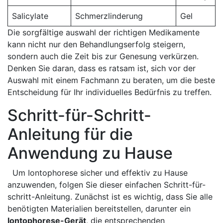
Salicylate
Schmerzlinderung
Gel
Die sorgfältige auswahl der richtigen Medikamente ​
kann nicht nur den Behandlungserfolg steigern,
sondern‌ auch die Zeit​ bis zur Genesung verkürzen.‌
Denken Sie daran, dass es ratsam ist, sich vor der
Auswahl‌ mit einem Fachmann​ zu beraten, um die beste
Entscheidung für ​Ihr individuelles Bedürfnis zu treffen.
Schritt-für-Schritt-
Anleitung für die
Anwendung zu Hause
⁣ ⁤ Um‌ Iontophorese sicher und effektiv zu Hause
anzuwenden, folgen Sie dieser einfachen Schritt-für-
schritt-Anleitung. ‌Zunächst ist es wichtig, ⁣dass Sie alle
benötigten Materialien bereitstellen, ‌darunter ein⁤
Iontophorese-Gerät
, die ‌entsprechenden