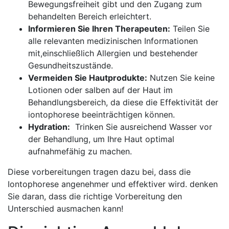
Bewegungsfreiheit gibt und den Zugang zum
behandelten ⁤Bereich erleichtert.
Informieren Sie Ihren Therapeuten:
Teilen Sie
alle relevanten medizinischen Informationen
‍mit,einschließlich⁢ Allergien und bestehender
Gesundheitszustände.
Vermeiden Sie Hautprodukte:
‍Nutzen Sie ⁢keine
⁣Lotionen oder salben auf⁤ der​ Haut im
Behandlungsbereich, ⁣da⁤ diese die Effektivität der
iontophorese beeinträchtigen können.
Hydration:
⁢ Trinken⁤ Sie ausreichend Wasser vor
der Behandlung, ⁢um Ihre Haut optimal​
aufnahmefähig zu machen.
Diese vorbereitungen tragen ⁤dazu bei, dass die
Iontophorese angenehmer und effektiver​ wird. denken
Sie daran, dass die ⁣richtige Vorbereitung den
Unterschied ausmachen kann!