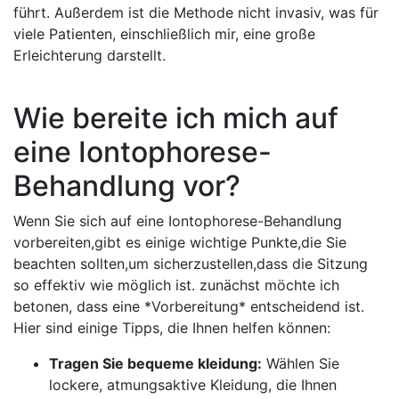
führt. Außerdem ist die Methode nicht invasiv, was für
viele Patienten, einschließlich mir, eine große
Erleichterung darstellt.
Wie⁢ bereite ⁤ich mich ‌auf
⁤eine Iontophorese-
Behandlung vor?
Wenn Sie sich ⁣auf eine Iontophorese-Behandlung
vorbereiten,gibt​ es⁤ einige wichtige Punkte,die Sie
beachten sollten,um sicherzustellen,dass die Sitzung
so effektiv⁤ wie möglich ist. zunächst‌ möchte ich
betonen, dass eine *Vorbereitung* entscheidend⁣ ist.
Hier sind einige⁢ Tipps, die Ihnen‍ helfen‍ können:
Tragen Sie bequeme kleidung:
Wählen Sie
lockere, atmungsaktive Kleidung, die Ihnen