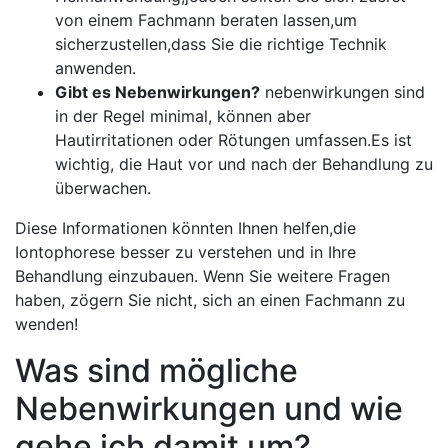
von einem Fachmann beraten lassen,um
sicherzustellen,dass Sie ‌die richtige Technik
anwenden.
Gibt es Nebenwirkungen?
nebenwirkungen sind
in ‌der⁢ Regel minimal, ​können aber
Hautirritationen oder Rötungen umfassen.Es ‍ist
wichtig, die‍ Haut vor‍ und nach der Behandlung ‍zu‌
überwachen.
Diese Informationen könnten Ihnen helfen,die
Iontophorese besser zu verstehen und in Ihre
Behandlung einzubauen. Wenn‍ Sie weitere Fragen
haben, zögern⁣ Sie nicht, ⁣sich an einen Fachmann zu
wenden!
Was sind mögliche
Nebenwirkungen und wie
gehe ich damit um?