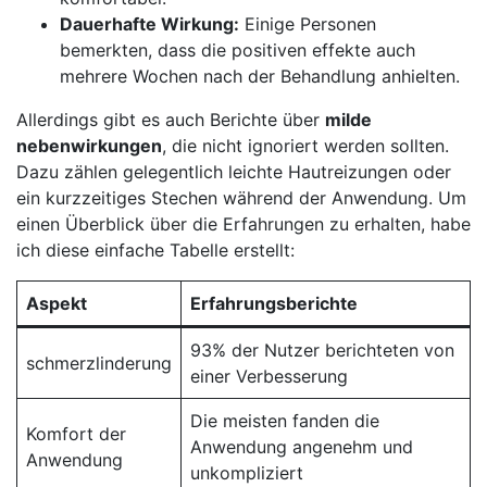
Dauerhafte Wirkung:
Einige ⁤Personen
bemerkten, ​dass die⁢ positiven effekte auch
⁣mehrere Wochen nach der Behandlung anhielten.
Allerdings gibt ⁣es auch Berichte über
milde
nebenwirkungen
, die nicht ignoriert werden sollten.
Dazu zählen gelegentlich ⁣leichte Hautreizungen oder
ein kurzzeitiges Stechen während der ‍Anwendung. Um
einen Überblick über die Erfahrungen zu erhalten, habe
ich diese einfache Tabelle erstellt:
Aspekt
Erfahrungsberichte
93% der‌ Nutzer berichteten ‌von
schmerzlinderung
einer Verbesserung
Die meisten fanden die
Komfort der
Anwendung angenehm und
Anwendung
unkompliziert