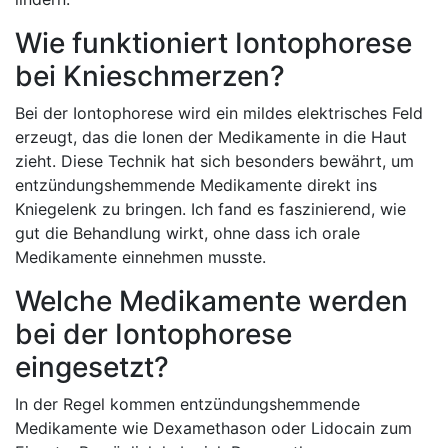
Wie funktioniert ⁣Iontophorese
bei Knieschmerzen?
Bei der Iontophorese wird ein ⁢mildes elektrisches‌ Feld
erzeugt, ⁤das die Ionen‍ der Medikamente in‌ die Haut
zieht. Diese⁤ Technik ‍hat sich besonders bewährt, um
entzündungshemmende Medikamente direkt ins
Kniegelenk zu bringen. Ich fand es faszinierend, wie
gut die Behandlung wirkt, ohne dass ich orale
Medikamente einnehmen musste.
Welche Medikamente⁣ werden
bei ⁣der Iontophorese
eingesetzt?
In der Regel kommen⁣ entzündungshemmende
Medikamente wie Dexamethason oder​ Lidocain zum