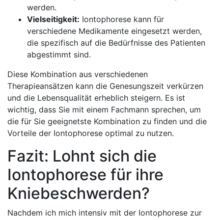
werden.
Vielseitigkeit:
Iontophorese kann für
verschiedene⁤ Medikamente eingesetzt werden,
⁣die‍ spezifisch auf‌ die Bedürfnisse des Patienten
‌abgestimmt sind.
Diese Kombination aus verschiedenen
Therapieansätzen kann die ⁣Genesungszeit verkürzen
und die ‍Lebensqualität erheblich steigern. Es ⁢ist
wichtig,‌ dass ‍Sie mit einem Fachmann‍ sprechen, um
die für Sie geeignetste Kombination zu finden und die
Vorteile der Iontophorese optimal zu nutzen.
Fazit: Lohnt sich die
‍Iontophorese⁣ für ihre
Kniebeschwerden?
Nachdem ich mich intensiv mit der Iontophorese ‍zur