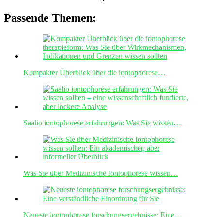
Passende Themen:
Kompakter Überblick über die iontophorese…
Saalio iontophorese erfahrungen: Was Sie wissen…
Was Sie über Medizinische Iontophorese wissen…
Neueste iontophorese forschungsergebnisse: Eine…