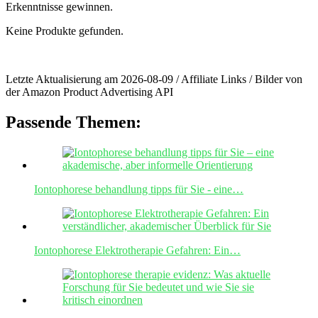
Erkenntnisse gewinnen.
Keine Produkte gefunden.
Letzte Aktualisierung am 2026-08-09 / Affiliate Links / Bilder von
der Amazon Product Advertising API
Passende Themen:
Iontophorese behandlung tipps für Sie - eine…
Iontophorese Elektrotherapie Gefahren: Ein…