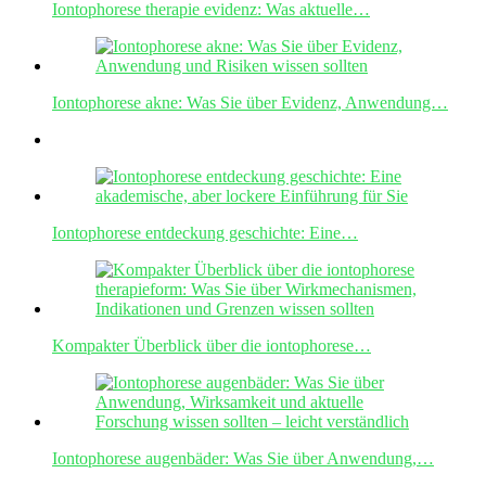
Iontophorese therapie evidenz: Was aktuelle…
Iontophorese akne: Was Sie über Evidenz, Anwendung…
Iontophorese entdeckung geschichte: Eine…
Kompakter Überblick über die iontophorese…
Iontophorese augenbäder: Was Sie über Anwendung,…