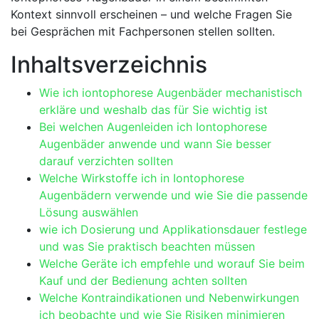
Kontext‌ sinnvoll erscheinen – und welche ⁢Fragen Sie
⁤bei Gesprächen mit Fachpersonen stellen sollten.
Inhaltsverzeichnis
Wie ich iontophorese ⁣Augenbäder mechanistisch
erkläre und‍ weshalb das⁣ für Sie wichtig ‌ist
Bei ⁢welchen Augenleiden ich Iontophorese
Augenbäder anwende und ⁤wann Sie ‍besser
⁢darauf verzichten sollten
Welche Wirkstoffe ich⁢ in Iontophorese
Augenbädern verwende und wie Sie die passende
‌Lösung auswählen
wie ich ⁤Dosierung und ⁣Applikationsdauer festlege
und was Sie praktisch beachten müssen
Welche‌ Geräte ich empfehle und worauf Sie beim
Kauf und der Bedienung achten sollten
Welche⁤ Kontraindikationen und Nebenwirkungen
ich beobachte und wie Sie Risiken minimieren