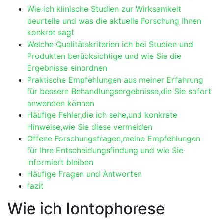
Wie ich klinische Studien zur Wirksamkeit
beurteile und was die aktuelle Forschung Ihnen⁢
konkret sagt
Welche Qualitätskriterien ich bei Studien ​und
Produkten berücksichtige ​und ‍wie Sie die⁤
Ergebnisse einordnen
Praktische Empfehlungen aus meiner ⁤Erfahrung
für bessere Behandlungsergebnisse,die Sie sofort
anwenden können
Häufige Fehler,die ich sehe,und konkrete
Hinweise,wie Sie⁢ diese vermeiden
Offene Forschungsfragen,meine Empfehlungen
für⁣ Ihre ‌Entscheidungsfindung und wie Sie​
informiert bleiben
Häufige Fragen und Antworten
fazit
Wie ⁣ich Iontophorese