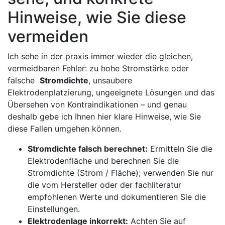
Hinweise, wie Sie diese‌
vermeiden
Ich sehe in der‌ praxis immer wieder die gleichen,
vermeidbaren Fehler: zu hohe Stromstärke oder
falsche ‌
Stromdichte
, unsaubere
⁤Elektrodenplatzierung, ungeeignete Lösungen und das
Übersehen ‌von Kontraindikationen – und genau
deshalb gebe ich Ihnen ⁣hier klare Hinweise, wie Sie
diese Fallen⁢ umgehen können.
Stromdichte falsch ⁢berechnet:
Ermitteln Sie die
Elektrodenfläche und berechnen Sie die
Stromdichte (Strom ​/ Fläche); verwenden Sie nur
die vom Hersteller oder der ​fachliteratur
empfohlenen Werte ‍und dokumentieren⁤ Sie⁣ die
Einstellungen.
Elektrodenlage inkorrekt:
⁤Achten⁣ Sie auf