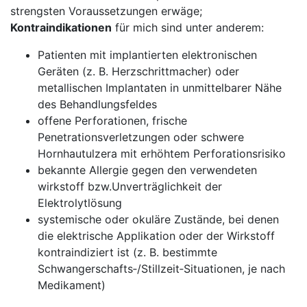
strengsten ⁣Voraussetzungen ‌erwäge;
Kontraindikationen
für mich ⁢sind unter anderem:
Patienten ⁢mit implantierten elektronischen
⁣Geräten (z. B. Herzschrittmacher) oder
metallischen‍ Implantaten in⁣ unmittelbarer Nähe
des Behandlungsfeldes
offene Perforationen, frische
‌Penetrationsverletzungen oder schwere
Hornhautulzera mit erhöhtem Perforationsrisiko
bekannte⁢ Allergie gegen⁣ den ⁢verwendeten
wirkstoff bzw.Unverträglichkeit der
Elektrolytlösung
systemische oder okuläre ​Zustände, bei denen⁤
die elektrische ​Applikation oder der ⁣Wirkstoff
kontraindiziert‍ ist (z.‌ B. bestimmte
Schwangerschafts‑/Stillzeit‑Situationen, je nach
Medikament)