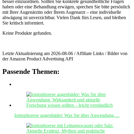
besser⁢ einzuordnen. Sollten Sie⁤ konkrete gesundheitliche⁤ Fragen
haben oder eine Behandlung erwägen, sprechen Sie bitte persönlich ​
mit Ihrer Augenärztin oder Ihrem Augenarzt – ‍eine individuelle⁣
abwägung ist unverzichtbar. Vielen Dank fürs Lesen, und bleiben
Sie kritisch informiert.
Keine Produkte gefunden.
Letzte Aktualisierung am 2026-08-06 / Affiliate Links / Bilder von
der Amazon Product Advertising API
Passende Themen:
Iontophorese augenbäder: Was Sie über Anwendung,…