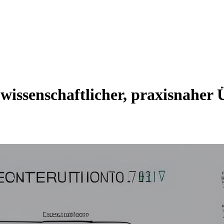
issenschaftlicher, praxisnaher Ü