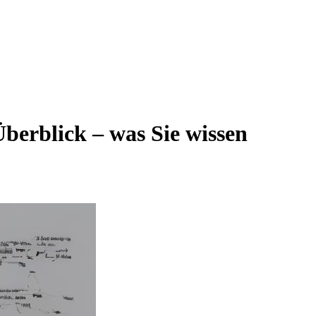
berblick – was Sie wissen