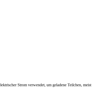
​ elektrischer Strom verwendet, um geladene Teilchen, meist