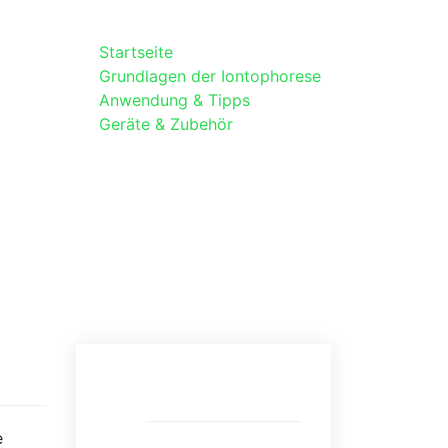
Startseite
Grundlagen der Iontophorese
Anwendung & Tipps
Geräte & Zubehör
Suche
e