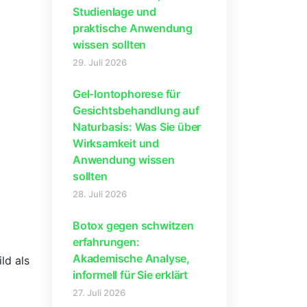
Studienlage und
praktische Anwendung
wissen sollten
29. Juli 2026
Gel‑Iontophorese für
Gesichtsbehandlung auf
Naturbasis: Was Sie über
Wirksamkeit und
Anwendung wissen
sollten
28. Juli 2026
Botox gegen schwitzen
erfahrungen:
Akademische Analyse,
ld als
informell für Sie erklärt
27. Juli 2026