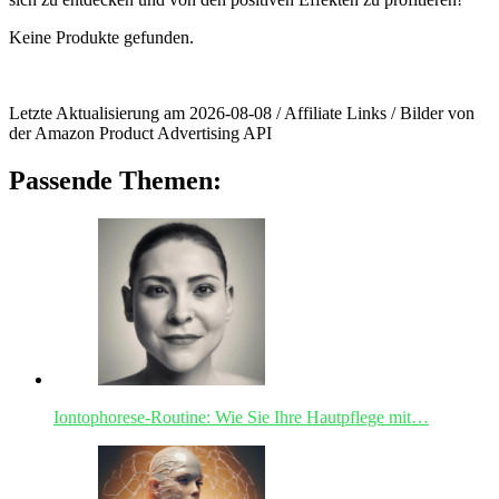
Keine Produkte gefunden.
Letzte Aktualisierung am 2026-08-08 / Affiliate Links / Bilder von
der Amazon Product Advertising API
Passende Themen:
Iontophorese-Routine: Wie Sie Ihre Hautpflege mit…