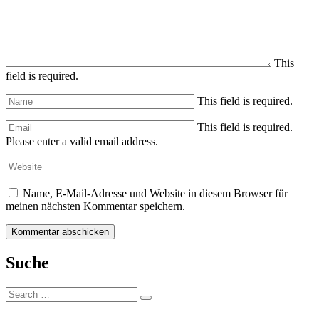
This
field is required.
This field is required.
This field is required.
Please enter a valid email address.
Name, E-Mail-Adresse und Website in diesem Browser für
meinen nächsten Kommentar speichern.
Suche
Search
Search
for: