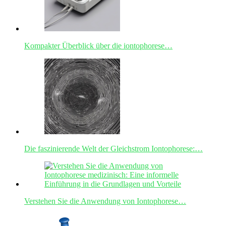
Kompakter Überblick über die iontophorese…
Die faszinierende Welt der Gleichstrom Iontophorese:…
Verstehen Sie die Anwendung von Iontophorese…