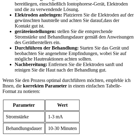
bereitliegen, einschließlich Iontophorese-Gerät, Elektroden
und die zu verwendende Lösung.
Elektroden anbringen:
Platzieren Sie die Elektroden auf der
gewünschten hautstelle und achten Sie darauf,dass der
Kontakt gut ist.
geräteeinstellungen:
stellen Sie die entsprechende
Stromstärke und Behandlungsdauer gemäß den Anweisungen
des Gerätherstellers ein.
Durchführen ‌der Behandlung:
Starten Sie das Gerät und
beobachten Sie angenehme Empfindungen, wobei ‍Sie auf
mögliche Hautreaktionen achten sollten.
Nachbereitung:
Entfernen Sie die ‌Elektroden sanft und
reinigen Sie die Haut nach der Behandlung gut.
Wenn Sie den Prozess optimal durchführen möchten, empfehle ich
Ihnen, die
korrekten Parameter
in⁣ einem einfachen ‌Tabelle-
Format zu notieren:
Parameter
Wert
Stromstärke
1-3 mA
Behandlungsdauer
10-30 Minuten