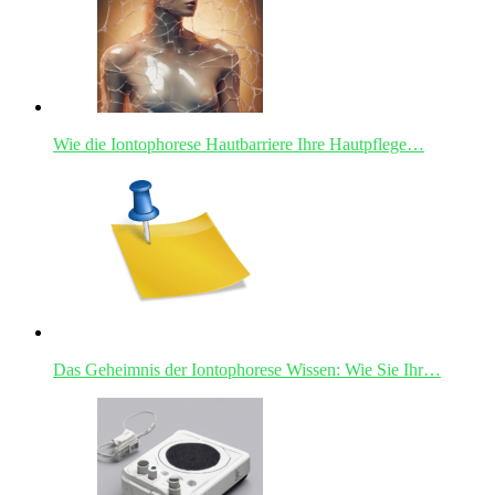
Wie die Iontophorese Hautbarriere Ihre Hautpflege…
Das Geheimnis der Iontophorese Wissen: Wie Sie Ihr…