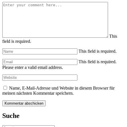
This
field is required.
This field is required.
This field is required.
Please enter a valid email address.
Name, E-Mail-Adresse und Website in diesem Browser für
meinen nächsten Kommentar speichern.
Suche