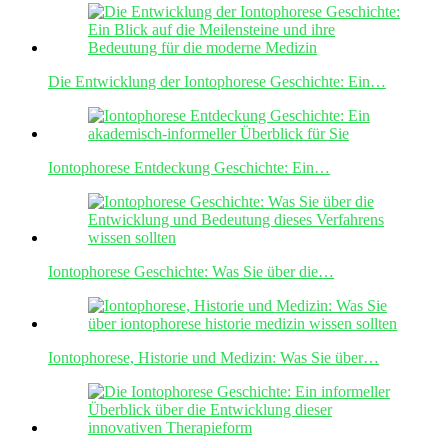
Die Entwicklung der Iontophorese Geschichte: Ein…
Iontophorese Entdeckung Geschichte: Ein…
Iontophorese Geschichte: Was Sie über die…
Iontophorese, Historie und Medizin: Was Sie über…