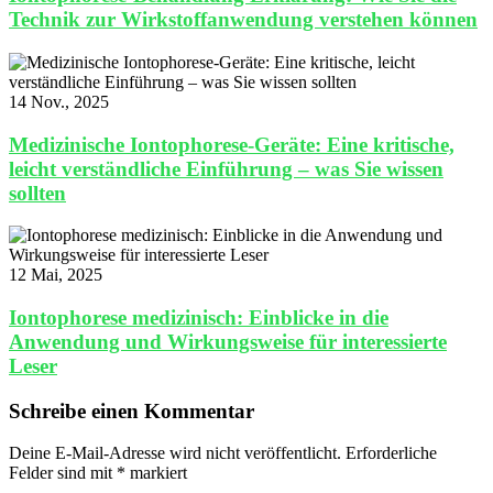
Technik zur Wirkstoffanwendung verstehen können
14 Nov., 2025
Medizinische Iontophorese-Geräte: Eine kritische,
leicht verständliche Einführung – was Sie wissen
sollten
12 Mai, 2025
Iontophorese medizinisch: Einblicke in die
Anwendung und Wirkungsweise für interessierte
Leser
Schreibe einen Kommentar
Deine E-Mail-Adresse wird nicht veröffentlicht.
Erforderliche
Felder sind mit
*
markiert