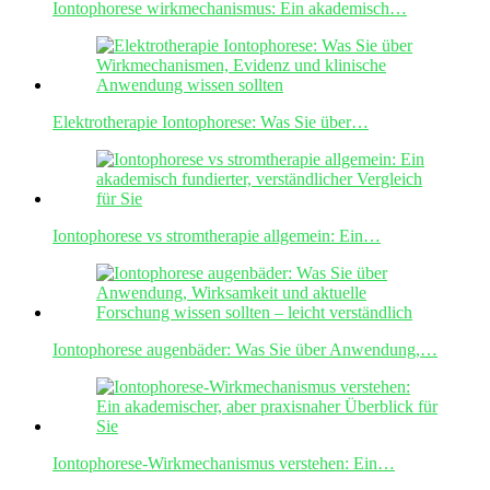
Iontophorese wirkmechanismus: Ein akademisch…
Elektrotherapie Iontophorese: Was Sie über…
Iontophorese vs stromtherapie allgemein: Ein…
Iontophorese augenbäder: Was Sie über Anwendung,…
Iontophorese-Wirkmechanismus verstehen: Ein…