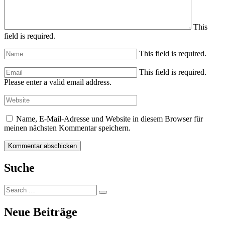
This
field is required.
This field is required.
This field is required.
Please enter a valid email address.
Name, E-Mail-Adresse und Website in diesem Browser für
meinen nächsten Kommentar speichern.
Suche
Search
Search
for:
Neue Beiträge