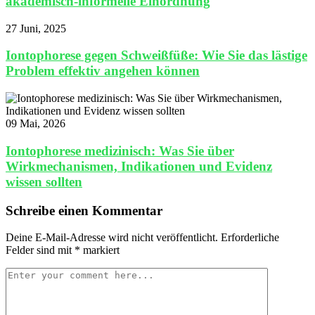
akademisch-informelle Einordnung
27 Juni, 2025
Iontophorese gegen Schweißfüße: Wie Sie das lästige
Problem effektiv angehen können
09 Mai, 2026
Iontophorese medizinisch: Was Sie über
Wirkmechanismen, Indikationen und Evidenz
wissen sollten
Schreibe einen Kommentar
Deine E-Mail-Adresse wird nicht veröffentlicht.
Erforderliche
Felder sind mit
*
markiert