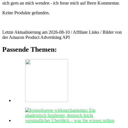
sich ⁣gern an mich⁢ wenden -⁤ ich freue mich auf‌ Ihren Kommentar.
Keine Produkte gefunden.
Letzte Aktualisierung am 2026-08-10 / Affiliate Links / Bilder von
der Amazon Product Advertising API
Passende Themen: