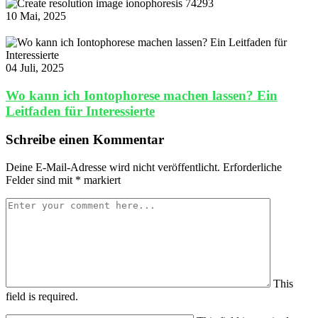
10 Mai, 2025
04 Juli, 2025
Wo kann ich Iontophorese machen lassen? Ein
Leitfaden für Interessierte
Schreibe einen Kommentar
Deine E-Mail-Adresse wird nicht veröffentlicht.
Erforderliche
Felder sind mit
*
markiert
This
field is required.