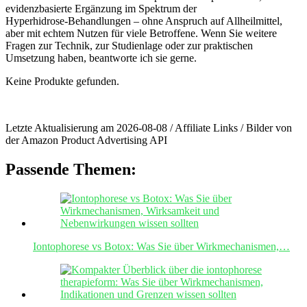
evidenzbasierte ⁤Ergänzung⁢ im Spektrum‌ der
Hyperhidrose‑Behandlungen – ohne Anspruch auf ⁢Allheilmittel,
aber mit echtem Nutzen‌ für viele Betroffene. Wenn ‍Sie‌ weitere
⁤Fragen zur Technik, zur ⁤Studienlage oder zur praktischen
Umsetzung haben, beantworte ⁢ich sie⁣ gerne.
Keine Produkte gefunden.
Letzte Aktualisierung am 2026-08-08 / Affiliate Links / Bilder von
der Amazon Product Advertising API
Passende Themen:
Iontophorese vs Botox: Was Sie über Wirkmechanismen,…