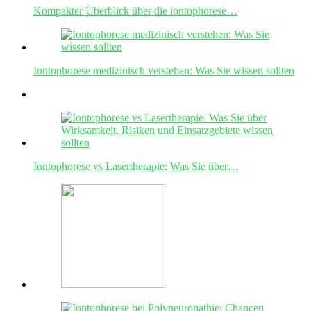
Kompakter Überblick über die iontophorese…
Iontophorese medizinisch verstehen: Was Sie wissen sollten
Iontophorese vs Lasertherapie: Was Sie über…