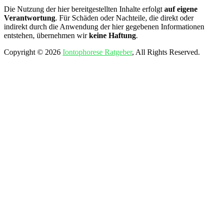
Die Nutzung der hier bereitgestellten Inhalte erfolgt
auf eigene
Verantwortung
. Für Schäden oder Nachteile, die direkt oder
indirekt durch die Anwendung der hier gegebenen Informationen
entstehen, übernehmen wir
keine Haftung
.
Copyright © 2026
Iontophorese Ratgeber
, All Rights Reserved.