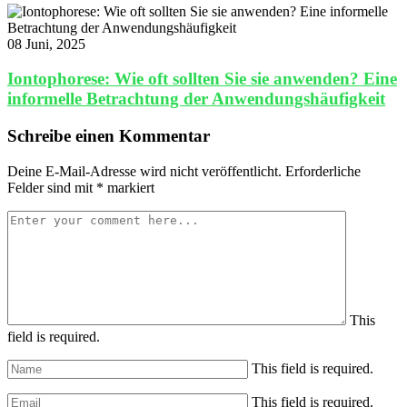
08 Juni, 2025
Iontophorese: Wie oft sollten Sie sie anwenden? Eine
informelle Betrachtung der Anwendungshäufigkeit
Schreibe einen Kommentar
Deine E-Mail-Adresse wird nicht veröffentlicht.
Erforderliche
Felder sind mit
*
markiert
This
field is required.
This field is required.
This field is required.