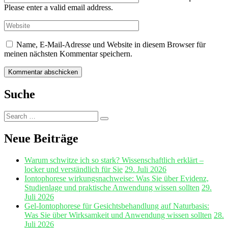
Please enter a valid email address.
Name, E-Mail-Adresse und Website in diesem Browser für
meinen nächsten Kommentar speichern.
Suche
Search
Search
for:
Neue Beiträge
Warum schwitze ich so stark? Wissenschaftlich erklärt –
locker und verständlich für Sie
29. Juli 2026
Iontophorese wirkungsnachweise: Was Sie über Evidenz,
Studienlage und praktische Anwendung wissen sollten
29.
Juli 2026
Gel‑Iontophorese für Gesichtsbehandlung auf Naturbasis:
Was Sie über Wirksamkeit und Anwendung wissen sollten
28.
Juli 2026