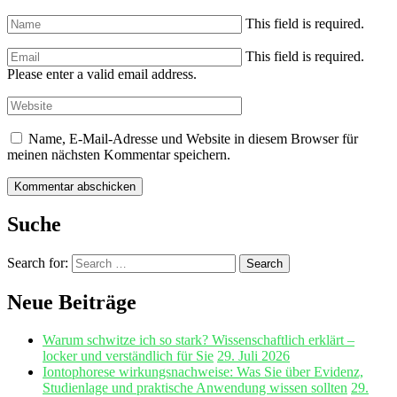
This field is required.
This field is required.
Please enter a valid email address.
Name, E-Mail-Adresse und Website in diesem Browser für
meinen nächsten Kommentar speichern.
Suche
Search for:
Search
Neue Beiträge
Warum schwitze ich so stark? Wissenschaftlich erklärt –
locker und verständlich für Sie
29. Juli 2026
Iontophorese wirkungsnachweise: Was Sie über Evidenz,
Studienlage und praktische Anwendung wissen sollten
29.