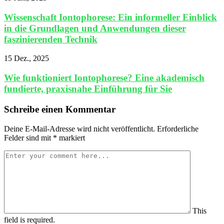
Wissenschaft Iontophorese: Ein informeller Einblick
in die Grundlagen und Anwendungen dieser
faszinierenden Technik
15 Dez., 2025
Wie funktioniert Iontophorese? Eine akademisch
fundierte, praxisnahe Einführung für Sie
Schreibe einen Kommentar
Deine E-Mail-Adresse wird nicht veröffentlicht.
Erforderliche
Felder sind mit
*
markiert
This
field is required.