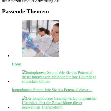
der Amazon Product Advertising API
Passende Themen:
Home
Iontophorese Strom: Wie Sie das Potenzial dieser…