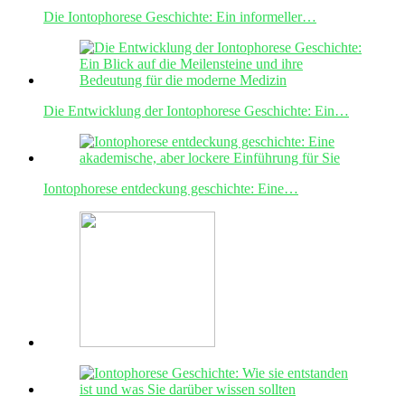
Die Iontophorese Geschichte: Ein informeller…
Die Entwicklung der Iontophorese Geschichte: Ein…
Iontophorese entdeckung geschichte: Eine…