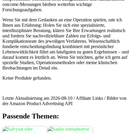
outcome-Messungen bleiben weiterhin wichtige
Forschungsaufgaben.
Wenn Sie mit dem Gedanken an eine⁤ Operation​ spielen, rate ich
Ihnen aus Erfahrung: Holen Sie‌ sich eine spezialisierte,
interdisziplinäre Beratung, klären Sie Ihre Erwartungen realistisch
und fordern Sie nachvollziehbare Zahlen zur Erfolgs- und
Komplikationsrate des jeweiligen Verfahrens. Wissenschaftlich
fundierte entscheidungsfindung kombiniert mit​ persönlicher
Lebenswirklichkeit führt am häufigsten⁣ zu guten Ergebnissen – und
darauf kommt es letztlich ⁣an. Wenn⁣ Sie möchten, gehe ich gern auf
spezielle Studien, Operationsmethoden oder meine klinischen
⁣Beobachtungen im Detail ein.
Keine Produkte gefunden.
Letzte Aktualisierung am 2026-08-10 / Affiliate Links / Bilder von
der Amazon Product Advertising API
Passende Themen: