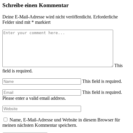
Schreibe einen Kommentar
Deine E-Mail-Adresse wird nicht veröffentlicht.
Erforderliche
Felder sind mit
*
markiert
This
field is required.
This field is required.
This field is required.
Please enter a valid email address.
Name, E-Mail-Adresse und Website in diesem Browser für
meinen nächsten Kommentar speichern.