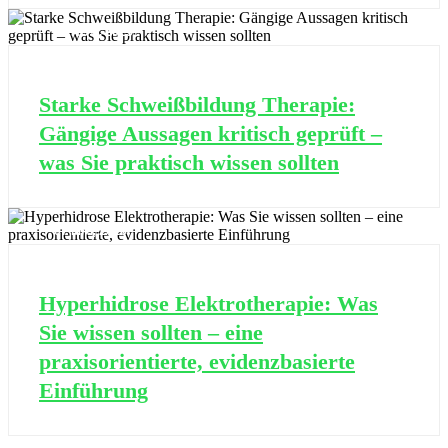
14 NOV., 2025
Starke Schweißbildung Therapie:
Gängige Aussagen kritisch geprüft –
was Sie praktisch wissen sollten
07 MAI, 2026
Hyperhidrose Elektrotherapie: Was
Sie wissen sollten – eine
praxisorientierte, evidenzbasierte
Einführung